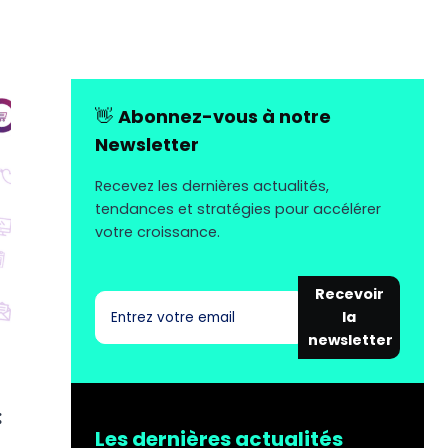
👋
Abonnez-vous à notre
Newsletter
Recevez les dernières actualités,
tendances et stratégies pour accélérer
votre croissance.
Recevoir
la
newsletter
:
Les dernières actualités