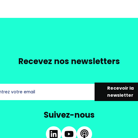
Recevez nos newsletters
Recevoir la
newsletter
Suivez-nous