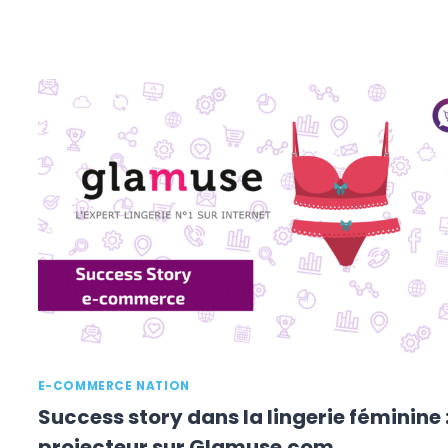
E-COMMERCE NATION
Success story dans la lingerie féminine 
projecteur sur Glamuse.com