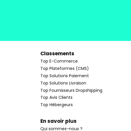
Classements
Top E-Commerce
Top Plateformes (CMS)
Top Solutions Paiement
Top Solutions Livraison
Top Fournisseurs Dropshipping
Top Avis Clients
Top Hébergeurs
En savoir plus
Qui sommes-nous ?