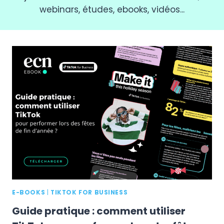
webinars, études, ebooks, vidéos...
E-BOOKS
|
TIKTOK FOR BUSINESS
Guide pratique : comment utiliser