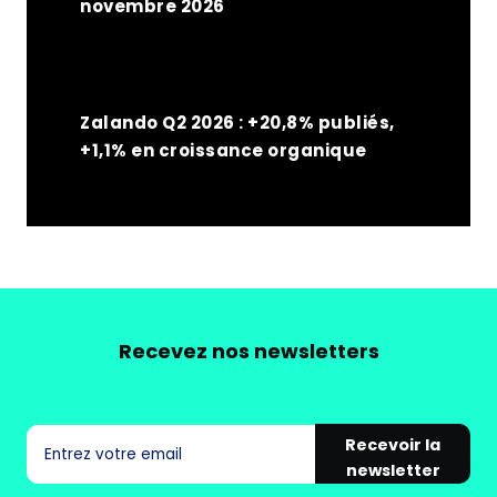
novembre 2026
Zalando Q2 2026 : +20,8% publiés,
+1,1% en croissance organique
Recevez nos newsletters
Recevoir la
newsletter