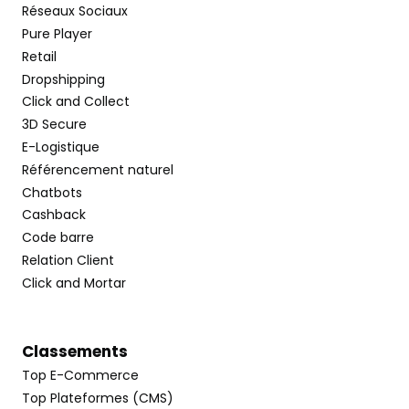
Réseaux Sociaux
Pure Player
Retail
Dropshipping
Click and Collect
3D Secure
E-Logistique
Référencement naturel
Chatbots
Cashback
Code barre
Relation Client
Click and Mortar
Classements
Top E-Commerce
Top Plateformes (CMS)