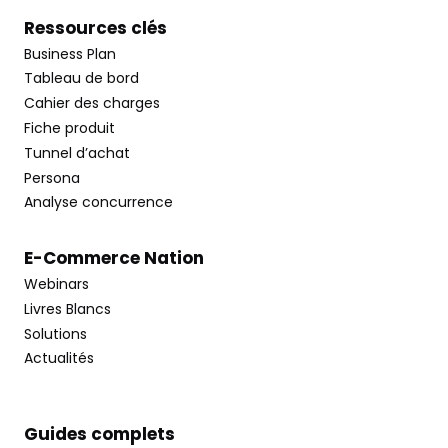
Ressources clés
Business Plan
Tableau de bord
Cahier des charges
Fiche produit
Tunnel d’achat
Persona
Analyse concurrence
E-Commerce Nation
Webinars
Livres Blancs
Solutions
Actualités
Guides complets