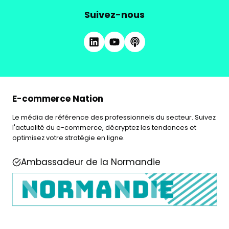
Suivez-nous
E-commerce Nation
Le média de référence des professionnels du secteur. Suivez
l'actualité du e-commerce, décryptez les tendances et
optimisez votre stratégie en ligne.
Ambassadeur de la Normandie