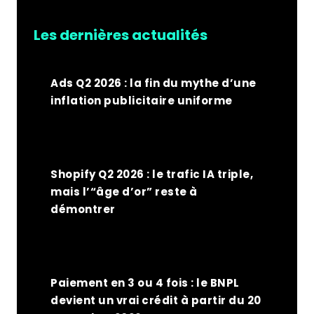
Les dernières actualités
Ads Q2 2026 : la fin du mythe d’une
inflation publicitaire uniforme
Shopify Q2 2026 : le trafic IA triple,
mais l’“âge d’or” reste à
démontrer
Paiement en 3 ou 4 fois : le BNPL
devient un vrai crédit à partir du 20