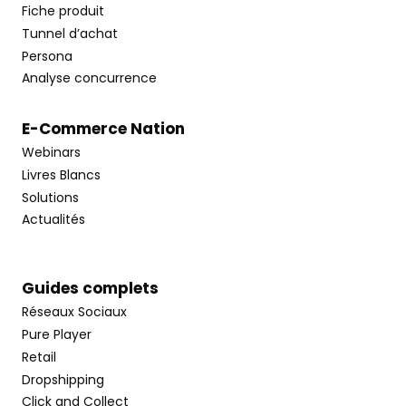
Fiche produit
Tunnel d’achat
Persona
Analyse concurrence
E-Commerce Nation
Webinars
Livres Blancs
Solutions
Actualités
Guides complets
Réseaux Sociaux
Pure Player
Retail
Dropshipping
Click and Collect