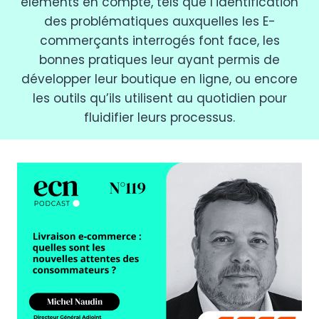
éléments en compte, tels que l’identification
des problématiques auxquelles les E-
commerçants interrogés font face, les
bonnes pratiques leur ayant permis de
développer leur boutique en ligne, ou encore
les outils qu’ils utilisent au quotidien pour
fluidifier leurs processus.