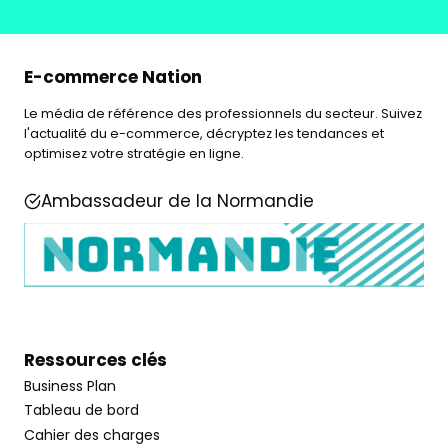
E-commerce Nation
Le média de référence des professionnels du secteur. Suivez
l'actualité du e-commerce, décryptez les tendances et
optimisez votre stratégie en ligne.
Ambassadeur de la Normandie
Ressources clés
Business Plan
Tableau de bord
Cahier des charges