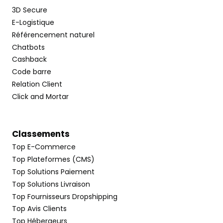
3D Secure
E-Logistique
Référencement naturel
Chatbots
Cashback
Code barre
Relation Client
Click and Mortar
Classements
Top E-Commerce
Top Plateformes (CMS)
Top Solutions Paiement
Top Solutions Livraison
Top Fournisseurs Dropshipping
Top Avis Clients
Top Hébergeurs