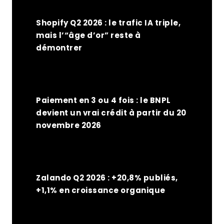
Shopify Q2 2026 : le trafic IA triple,
mais l’“âge d’or” reste à
démontrer
Paiement en 3 ou 4 fois : le BNPL
devient un vrai crédit à partir du 20
novembre 2026
Zalando Q2 2026 : +20,8% publiés,
+1,1% en croissance organique