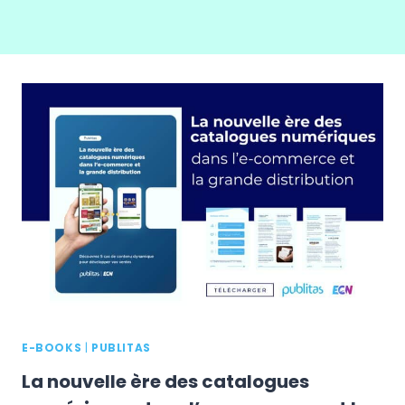
E-BOOKS
|
PUBLITAS
La nouvelle ère des catalogues