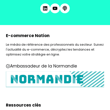
E-commerce Nation
Le média de référence des professionnels du secteur. Suivez
l'actualité du e-commerce, décryptez les tendances et
optimisez votre stratégie en ligne.
Ambassadeur de la Normandie
Ressources clés