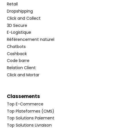
Retail
Dropshipping
Click and Collect
3D Secure
E-Logistique
Référencement naturel
Chatbots
Cashback
Code barre
Relation Client
Click and Mortar
Classements
Top E-Commerce
Top Plateformes (CMS)
Top Solutions Paiement
Top Solutions Livraison