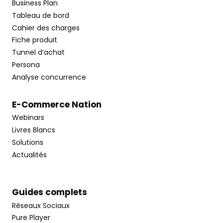
Business Plan
Tableau de bord
Cahier des charges
Fiche produit
Tunnel d’achat
Persona
Analyse concurrence
E-Commerce Nation
Webinars
Livres Blancs
Solutions
Actualités
Guides complets
Réseaux Sociaux
Pure Player