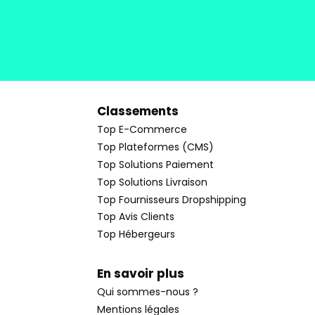
Classements
Top E-Commerce
Top Plateformes (CMS)
Top Solutions Paiement
Top Solutions Livraison
Top Fournisseurs Dropshipping
Top Avis Clients
Top Hébergeurs
En savoir plus
Qui sommes-nous ?
Mentions légales