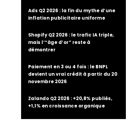
Ads Q2 2026 : la fin du mythe d’une
inflation publicitaire uniforme
Shopify Q2 2026 : le trafic IA triple,
mais l’“âge d’or” reste à
démontrer
Paiement en 3 ou 4 fois : le BNPL
devient un vrai crédit à partir du 20
novembre 2026
Zalando Q2 2026 : +20,8% publiés,
+1,1% en croissance organique