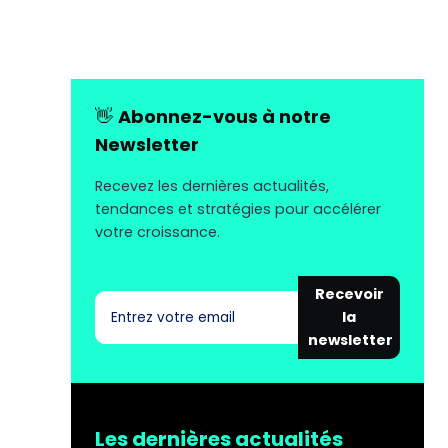
👋
Abonnez-vous à notre
Newsletter
Recevez les dernières actualités,
tendances et stratégies pour accélérer
votre croissance.
Recevoir
la
newsletter
Les dernières actualités