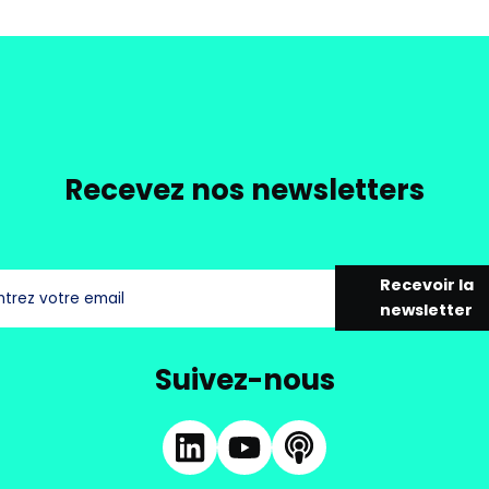
Recevez nos newsletters
Recevoir la
newsletter
Suivez-nous