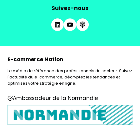
Suivez-nous
E-commerce Nation
Le média de référence des professionnels du secteur. Suivez
l'actualité du e-commerce, décryptez les tendances et
optimisez votre stratégie en ligne.
Ambassadeur de la Normandie