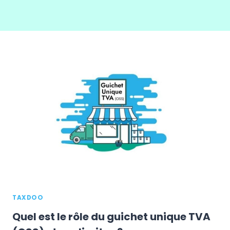
TAXDOO
Quel est le rôle du guichet unique TVA