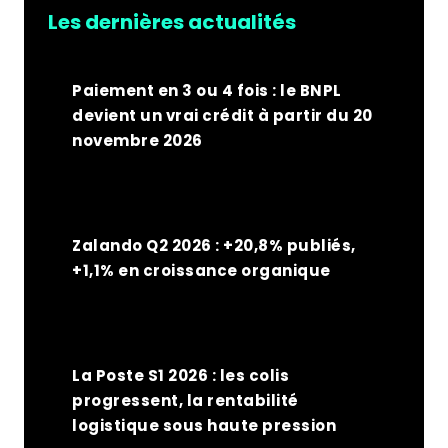
L’UE
Les dernières actualités
Paiement en 3 ou 4 fois : le BNPL
devient un vrai crédit à partir du 20
novembre 2026
Zalando Q2 2026 : +20,8% publiés,
+1,1% en croissance organique
La Poste S1 2026 : les colis
progressent, la rentabilité
logistique sous haute pression