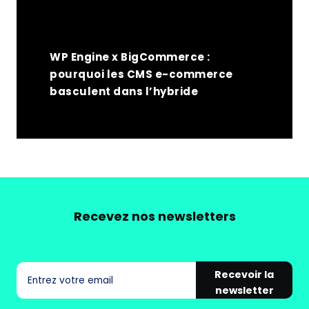
WP Engine x BigCommerce :
pourquoi les CMS e-commerce
basculent dans l’hybride
Recevez nos newsletters
Recevoir la
newsletter