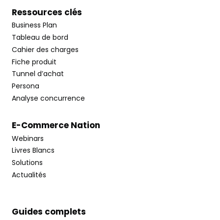
Ressources clés
Business Plan
Tableau de bord
Cahier des charges
Fiche produit
Tunnel d’achat
Persona
Analyse concurrence
E-Commerce Nation
Webinars
Livres Blancs
Solutions
Actualités
Guides complets