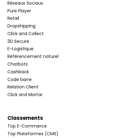
Réseaux Sociaux
Pure Player
Retail
Dropshipping
Click and Collect
3D Secure
E-Logistique
Référencement naturel
Chatbots
Cashback
Code barre
Relation Client
Click and Mortar
Classements
Top E-Commerce
Top Plateformes (CMS)