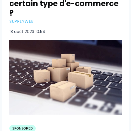
certain type d'e-commerce
?
SUPPLYWEB
18 août 2023 10:54
SPONSORED