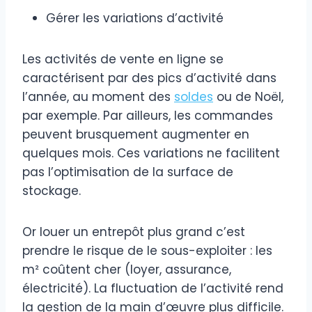
Gérer les variations d’activité
Les activités de vente en ligne se
caractérisent par des pics d’activité dans
l’année, au moment des
soldes
ou de Noël,
par exemple. Par ailleurs, les commandes
peuvent brusquement augmenter en
quelques mois. Ces variations ne facilitent
pas l’optimisation de la surface de
stockage.
Or louer un entrepôt plus grand c’est
prendre le risque de le sous-exploiter : les
m² coûtent cher (loyer, assurance,
électricité). La fluctuation de l’activité rend
la gestion de la main d’œuvre plus difficile.