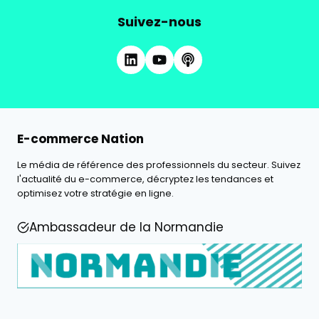
Suivez-nous
E-commerce Nation
Le média de référence des professionnels du secteur. Suivez
l'actualité du e-commerce, décryptez les tendances et
optimisez votre stratégie en ligne.
Ambassadeur de la Normandie