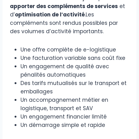
apporter des compléments de services
et
d’
optimisation de l’activité
.Les
compléments sont rendus possibles par
des volumes d’activité importants.
Une offre complète de e-logistique
Une facturation variable sans coût fixe
Un engagement de qualité avec
pénalités automatiques
Des tarifs mutualisés sur le transport et
emballages
Un accompagnement métier en
logistique, transport et SAV
Un engagement financier limité
Un démarrage simple et rapide