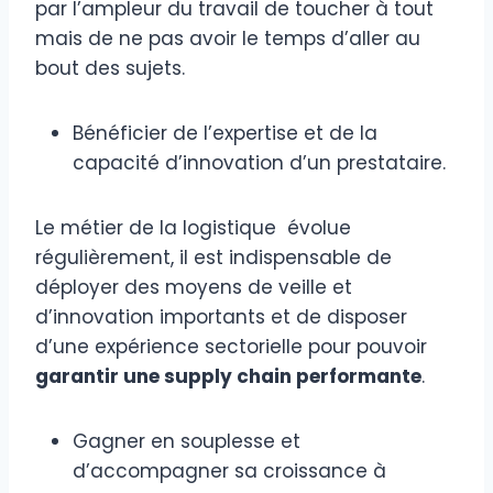
par l’ampleur du travail de toucher à tout
mais de ne pas avoir le temps d’aller au
bout des sujets.
Bénéficier de l’expertise et de la
capacité d’innovation d’un prestataire.
Le métier de la logistique évolue
régulièrement, il est indispensable de
déployer des moyens de veille et
d’innovation importants et de disposer
d’une expérience sectorielle pour pouvoir
garantir une supply chain performante
.
Gagner en souplesse et
d’accompagner sa croissance à