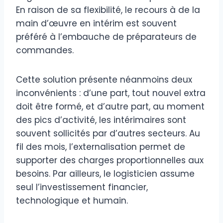
En raison de sa flexibilité, le recours à de la
main d’œuvre en intérim est souvent
préféré à l’embauche de préparateurs de
commandes.
Cette solution présente néanmoins deux
inconvénients : d’une part, tout nouvel extra
doit être formé, et d’autre part, au moment
des pics d’activité, les intérimaires sont
souvent sollicités par d’autres secteurs. Au
fil des mois, l’externalisation permet de
supporter des charges proportionnelles aux
besoins. Par ailleurs, le logisticien assume
seul l’investissement financier,
technologique et humain.