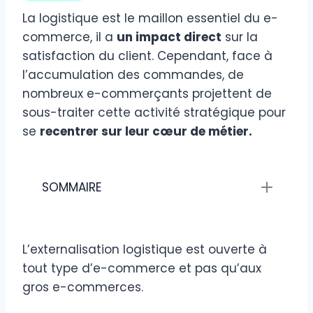
La logistique est le maillon essentiel du e-
commerce, il a
un impact direct
sur la
satisfaction du client. Cependant, face à
l’accumulation des commandes, de
nombreux e-commerçants projettent de
sous-traiter cette activité stratégique pour
se
recentrer sur leur cœur de métier.
SOMMAIRE
L’externalisation logistique est ouverte à
tout type d’e-commerce et pas qu’aux
gros e-commerces.