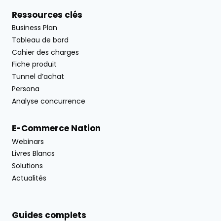
Ressources clés
Business Plan
Tableau de bord
Cahier des charges
Fiche produit
Tunnel d’achat
Persona
Analyse concurrence
E-Commerce Nation
Webinars
Livres Blancs
Solutions
Actualités
Guides complets