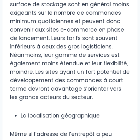
surface de stockage sont en général moins
exigeants sur le nombre de commandes
minimum quotidiennes et peuvent donc
convenir aux sites e-commerce en phase
de lancement. Leurs tarifs sont souvent
inférieurs à ceux des gros logisticiens.
Néanmoins, leur gamme de services est
également moins étendue et leur flexibilité,
moindre. Les sites ayant un fort potentiel de
développement des commandes à court
terme devront davantage s’orienter vers
les grands acteurs du secteur.
La localisation géographique
Même si l’adresse de l’entrepôt a peu