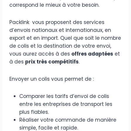
correspond le mieux à votre besoin.
Packlink vous proposent des services
d’envois nationaux et internationaux, en
export et en import. Quel que soit le nombre
de colis et la destination de votre envoi,
vous aurez accès à des
offres adaptées
et
à des
prix très compétitifs
.
Envoyer un colis vous permet de :
Comparer les tarifs d’envoi de colis
entre les entreprises de transport les
plus fiables.
Réaliser votre commande de manière
simple, facile et rapide.