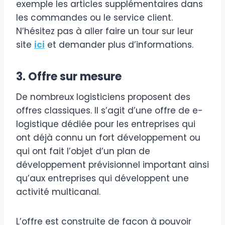
exemple les articles supplémentaires dans
les commandes ou le service client.
N’hésitez pas à aller faire un tour sur leur
site
ici
et demander plus d’informations.
3. Offre sur mesure
De nombreux logisticiens proposent des
offres classiques. Il s’agit d’une offre de e-
logistique dédiée pour les entreprises qui
ont déjà connu un fort développement ou
qui ont fait l’objet d’un plan de
développement prévisionnel important ainsi
qu’aux entreprises qui développent une
activité multicanal.
L’offre est construite de façon à pouvoir