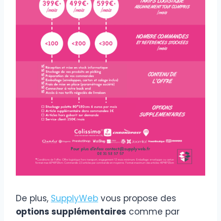
De plus,
SupplyWeb
vous propose des
options supplémentaires
comme par