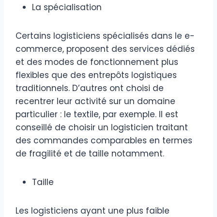
La spécialisation
Certains logisticiens spécialisés dans le e-
commerce, proposent des services dédiés
et des modes de fonctionnement plus
flexibles que des entrepôts logistiques
traditionnels. D’autres ont choisi de
recentrer leur activité sur un domaine
particulier : le textile, par exemple. Il est
conseillé de choisir un logisticien traitant
des commandes comparables en termes
de fragilité et de taille notamment.
Taille
Les logisticiens ayant une plus faible