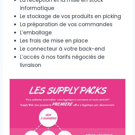
informatique
Le stockage de vos produits en picking
La préparation de vos commandes
L’emballage
Les frais de mise en place
Le connecteur à votre back-end
L’accès à nos tarifs négociés de
livraison