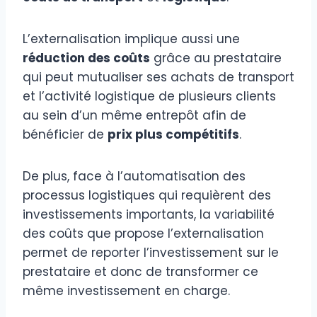
L’externalisation implique aussi une
réduction des coûts
grâce au prestataire
qui peut mutualiser ses achats de transport
et l’activité logistique de plusieurs clients
au sein d’un même entrepôt afin de
bénéficier de
prix plus compétitifs
.
De plus, face à l’automatisation des
processus logistiques qui requièrent des
investissements importants, la variabilité
des coûts que propose l’externalisation
permet de reporter l’investissement sur le
prestataire et donc de transformer ce
même investissement en charge.