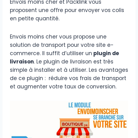
Envois moins cher et Packlink vous
proposent une offre pour envoyer vos colis
en petite quantité.
Envois moins cher vous propose une
solution de transport pour votre site e-
commerce. Il suffit d’utiliser un
plugin de
livraison
. Le plugin de livraison est très
simple à installer et à utiliser. Les avantages
de ce plugin : réduire vos frais de transport
et augmenter votre taux de conversion.