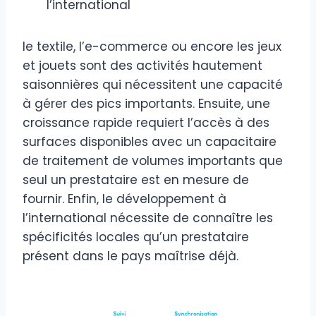
l’international
le textile, l’e-commerce ou encore les jeux
et jouets sont des activités hautement
saisonnières qui nécessitent une capacité
à gérer des pics importants. Ensuite, une
croissance rapide requiert l’accès à des
surfaces disponibles avec un capacitaire
de traitement de volumes importants que
seul un prestataire est en mesure de
fournir. Enfin, le développement à
l’international nécessite de connaître les
spécificités locales qu’un prestataire
présent dans le pays maîtrise déjà.