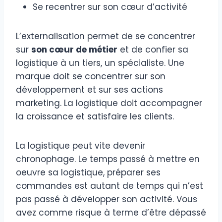
Se recentrer sur son cœur d’activité
L’externalisation permet de se concentrer
sur
son cœur de métier
et de confier sa
logistique à un tiers, un spécialiste. Une
marque doit se concentrer sur son
développement et sur ses actions
marketing. La logistique doit accompagner
la croissance et satisfaire les clients.
La logistique peut vite devenir
chronophage. Le temps passé à mettre en
oeuvre sa logistique, préparer ses
commandes est autant de temps qui n’est
pas passé à développer son activité. Vous
avez comme risque à terme d’être dépassé