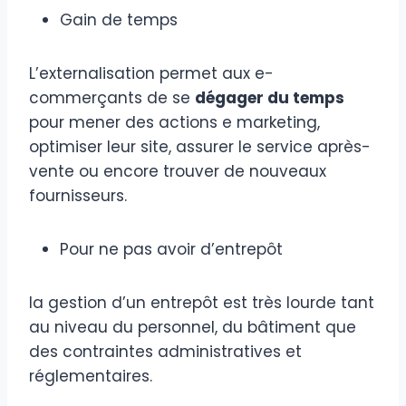
Gain de temps
L’externalisation permet aux e-
commerçants de se
dégager du temps
pour mener des actions e marketing,
optimiser leur site, assurer le service après-
vente ou encore trouver de nouveaux
fournisseurs.
Pour ne pas avoir d’entrepôt
la gestion d’un entrepôt est très lourde tant
au niveau du personnel, du bâtiment que
des contraintes administratives et
réglementaires.