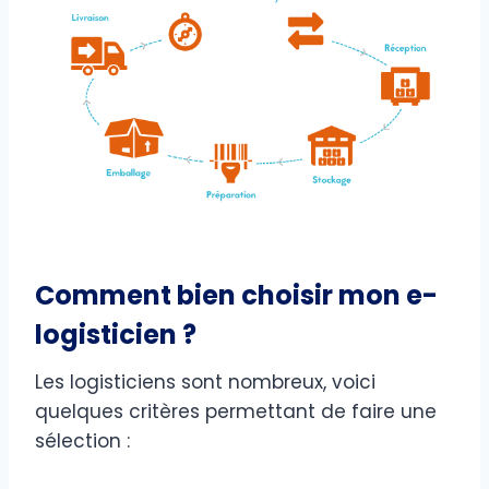
Comment bien choisir mon e-
logisticien ?
Les logisticiens sont nombreux, voici
quelques critères permettant de faire une
sélection :