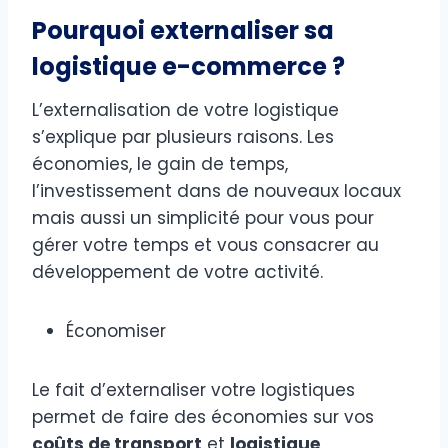
Pourquoi externaliser sa
logistique e-commerce ?
L’externalisation de votre logistique
s’explique par plusieurs raisons. Les
économies, le gain de temps,
l’investissement dans de nouveaux locaux
mais aussi un simplicité pour vous pour
gérer votre temps et vous consacrer au
développement de votre activité.
Économiser
Le fait d’externaliser votre logistiques
permet de faire des économies sur vos
coûts de transport
et
logistique
.