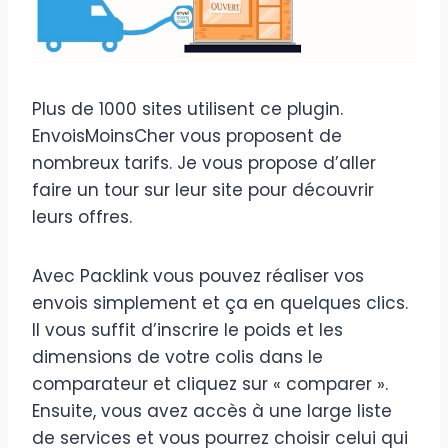
Plus de 1000 sites utilisent ce plugin.
EnvoisMoinsCher vous proposent de
nombreux tarifs. Je vous propose d’aller
faire un tour sur leur site pour découvrir
leurs offres.
Avec Packlink vous pouvez réaliser vos
envois simplement et ça en quelques clics.
Il vous suffit d’inscrire le poids et les
dimensions de votre colis dans le
comparateur et cliquez sur « comparer ».
Ensuite, vous avez accès à une large liste
de services et vous pourrez choisir celui qui