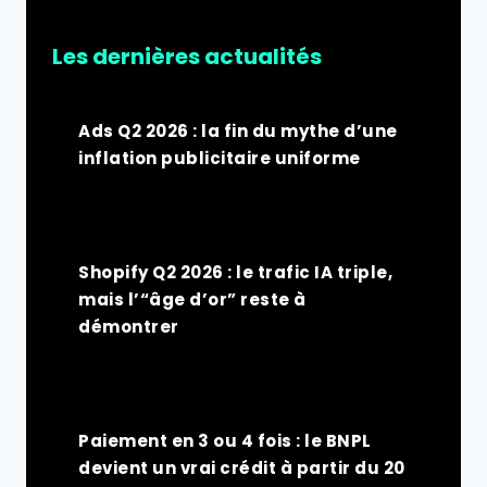
Les dernières actualités
Ads Q2 2026 : la fin du mythe d’une
inflation publicitaire uniforme
Shopify Q2 2026 : le trafic IA triple,
mais l’“âge d’or” reste à
démontrer
Paiement en 3 ou 4 fois : le BNPL
devient un vrai crédit à partir du 20