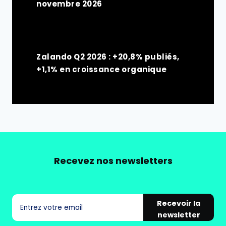
novembre 2026
Zalando Q2 2026 : +20,8% publiés,
+1,1% en croissance organique
Recevez nos newsletters
Recevoir la
newsletter