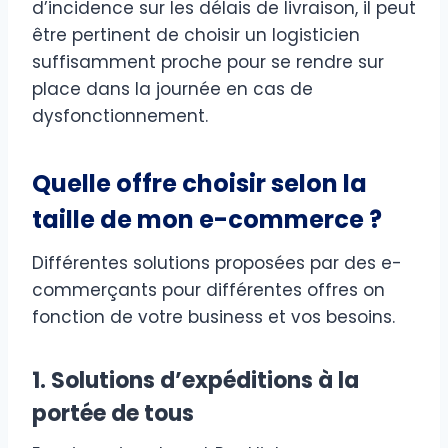
d’incidence sur les délais de livraison, il peut
être pertinent de choisir un logisticien
suffisamment proche pour se rendre sur
place dans la journée en cas de
dysfonctionnement.
Quelle offre choisir selon la
taille de mon e-commerce ?
Différentes solutions proposées par des e-
commerçants pour différentes offres on
fonction de votre business et vos besoins.
1. Solutions d’expéditions à la
portée de tous