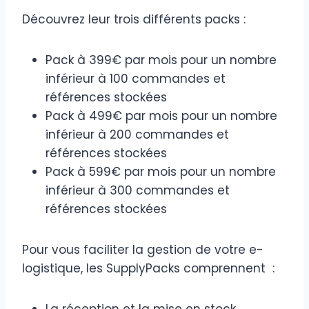
Découvrez leur trois différents packs :
Pack à 399€ par mois pour un nombre
inférieur à 100 commandes et
références stockées
Pack à 499€ par mois pour un nombre
inférieur à 200 commandes et
références stockées
Pack à 599€ par mois pour un nombre
inférieur à 300 commandes et
références stockées
Pour vous faciliter la gestion de votre e-
logistique, les SupplyPacks comprennent :
La réception et la mise en stock