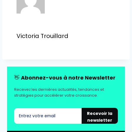
Victoria Trouillard
👋
Abonnez-vous à notre Newsletter
Recevez les dernières actualités, tendances et
stratégies pour accélérer votre croissance.
Recevoir la
newsletter