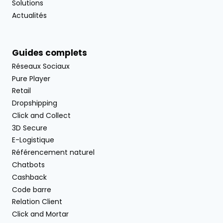
Solutions
Actualités
Guides complets
Réseaux Sociaux
Pure Player
Retail
Dropshipping
Click and Collect
3D Secure
E-Logistique
Référencement naturel
Chatbots
Cashback
Code barre
Relation Client
Click and Mortar