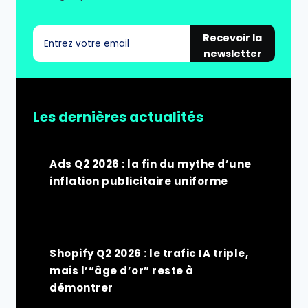
Recevoir la
newsletter
Les dernières actualités
Ads Q2 2026 : la fin du mythe d’une
inflation publicitaire uniforme
Shopify Q2 2026 : le trafic IA triple,
mais l’“âge d’or” reste à
démontrer