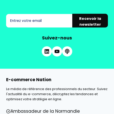
Recevoir la
newsletter
Suivez-nous
E-commerce Nation
Le média de référence des professionnels du secteur. Suivez
l'actualité du e-commerce, décryptez les tendances et
optimisez votre stratégie en ligne.
Ambassadeur de la Normandie