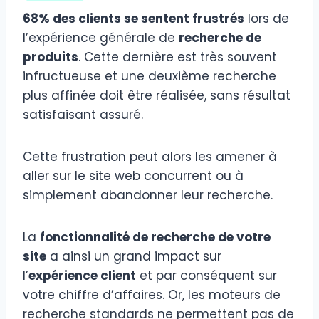
68% des clients se sentent frustrés
lors de
l’expérience générale de
recherche de
produits
. Cette dernière est très souvent
infructueuse et une deuxième recherche
plus affinée doit être réalisée, sans résultat
satisfaisant assuré.
Cette frustration peut alors les amener à
aller sur le site web concurrent ou à
simplement abandonner leur recherche.
La
fonctionnalité de recherche de votre
site
a ainsi un grand impact sur
l’
expérience client
et par conséquent sur
votre chiffre d’affaires. Or, les moteurs de
recherche standards ne permettent pas de