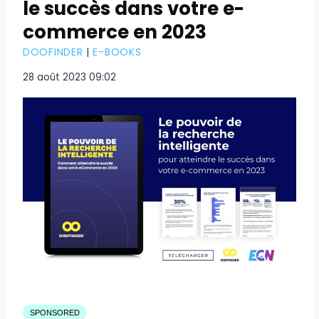
le succès dans votre e-
commerce en 2023
DOOFINDER
|
E-BOOKS
28 août 2023 09:02
SPONSORED