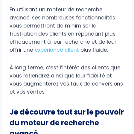
En utilisant un moteur de recherche
avancé, ses nombreuses fonctionnalités
vous permettront de minimiser la
frustration des clients en répondant plus
efficacement à leur recherche et de leur
offrir une
expérience client
plus fluide.
À long terme, c’est l’intérêt des clients que
vous retiendrez ainsi que leur fidélité et
vous augmenterez vos taux de conversions
et vos ventes.
Je découvre tout sur le pouvoir
du moteur de recherche
avancé