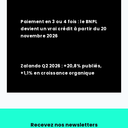
Paiement en 3 ou 4 fois : le BNPL
devient un vrai crédit à partir du 20
novembre 2026
Zalando Q2 2026 : +20,8% publiés,
+1,1% en croissance organique
Recevez nos newsletters