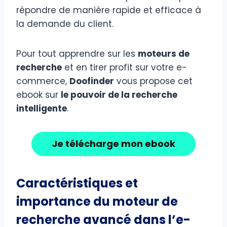
répondre de manière rapide et efficace à
la demande du client.
Pour tout apprendre sur les
moteurs de
recherche
et en tirer profit sur votre e-
commerce,
Doofinder
vous propose cet
ebook sur
le pouvoir de la recherche
intelligente
.
Je télécharge mon ebook
Caractéristiques et
importance du moteur de
recherche avancé dans l’e-