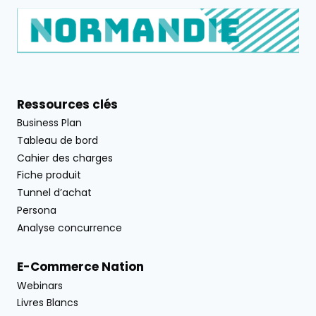
Ressources clés
Business Plan
Tableau de bord
Cahier des charges
Fiche produit
Tunnel d’achat
Persona
Analyse concurrence
E-Commerce Nation
Webinars
Livres Blancs