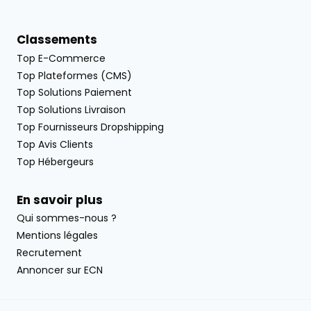
Classements
Top E-Commerce
Top Plateformes (CMS)
Top Solutions Paiement
Top Solutions Livraison
Top Fournisseurs Dropshipping
Top Avis Clients
Top Hébergeurs
En savoir plus
Qui sommes-nous ?
Mentions légales
Recrutement
Annoncer sur ECN