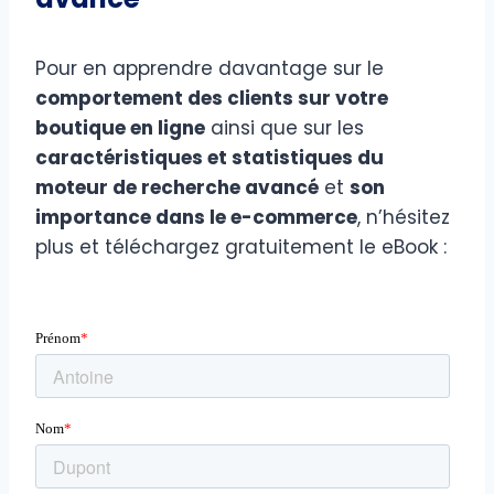
Pour en apprendre davantage sur le
comportement des clients sur votre
boutique en ligne
ainsi que sur les
caractéristiques et statistiques du
moteur de recherche avancé
et
son
importance dans le e-commerce
, n’hésitez
plus et téléchargez gratuitement le eBook :