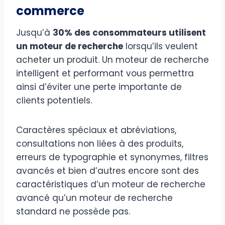
commerce
Jusqu’à
30% des consommateurs utilisent
un moteur de recherche
lorsqu’ils veulent
acheter un produit. Un moteur de recherche
intelligent et performant vous permettra
ainsi d’éviter une perte importante de
clients potentiels.
Caractères spéciaux et abréviations,
consultations non liées à des produits,
erreurs de typographie et synonymes, filtres
avancés et bien d’autres encore sont des
caractéristiques d’un moteur de recherche
avancé qu’un moteur de recherche
standard ne possède pas.