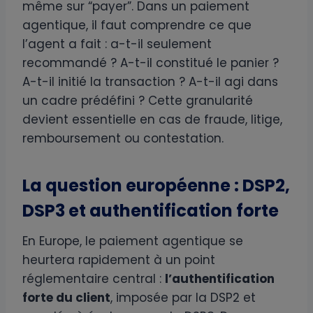
même sur “payer”. Dans un paiement
agentique, il faut comprendre ce que
l’agent a fait : a-t-il seulement
recommandé ? A-t-il constitué le panier ?
A-t-il initié la transaction ? A-t-il agi dans
un cadre prédéfini ? Cette granularité
devient essentielle en cas de fraude, litige,
remboursement ou contestation.
La question européenne : DSP2,
DSP3 et authentification forte
En Europe, le paiement agentique se
heurtera rapidement à un point
réglementaire central :
l’authentification
forte du client
, imposée par la DSP2 et