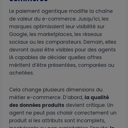
Le paiement agentique modifie la chaîne
de valeur du e-commerce. Jusqu’ici, les
marques optimisaient leur visibilité sur
Google, les marketplaces, les réseaux
sociaux ou les comparateurs. Demain, elles
devront aussi être visibles pour des agents
IA capables de décider quelles offres
méritent d’être présentées, comparées ou
achetées.
Cela change plusieurs dimensions du
métier e-commerce. D’abord,
la qualité
des données produits
devient critique. Un
agent ne peut pas choisir correctement un
produit si les attributs sont incomplets,