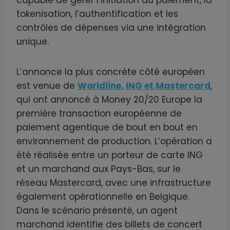
tokenisation, l’authentification et les
contrôles de dépenses via une intégration
unique.
L’annonce la plus concrète côté européen
est venue de
Worldline, ING et Mastercard
,
qui ont annoncé à Money 20/20 Europe la
première transaction européenne de
paiement agentique de bout en bout en
environnement de production. L’opération a
été réalisée entre un porteur de carte ING
et un marchand aux Pays-Bas, sur le
réseau Mastercard, avec une infrastructure
également opérationnelle en Belgique.
Dans le scénario présenté, un agent
marchand identifie des billets de concert