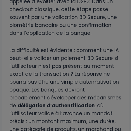
appelée à évoluer avec la DSP3. Dans un
checkout classique, cette étape passe
souvent par une validation 3D Secure, une
biométrie bancaire ou une confirmation
dans l’application de la banque.
La difficulté est évidente : comment une IA
peut-elle valider un paiement 3D Secure si
l’utilisateur n’est pas présent au moment
exact de la transaction ? La réponse ne
pourra pas être une simple automatisation
opaque. Les banques devront
probablement développer des mécanismes
de
délégation d’authentification
, où
l’utilisateur valide à l’avance un mandat
précis : un montant maximum, une durée,
une catégorie de produits, un marchand ou