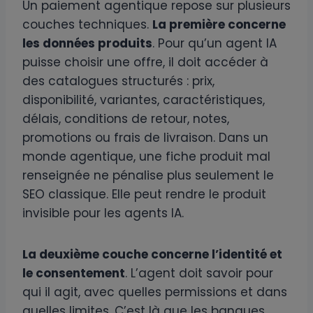
Un paiement agentique repose sur plusieurs
couches techniques.
La première concerne
les données produits
. Pour qu’un agent IA
puisse choisir une offre, il doit accéder à
des catalogues structurés : prix,
disponibilité, variantes, caractéristiques,
délais, conditions de retour, notes,
promotions ou frais de livraison. Dans un
monde agentique, une fiche produit mal
renseignée ne pénalise plus seulement le
SEO classique. Elle peut rendre le produit
invisible pour les agents IA.
La deuxième couche concerne l’identité et
le consentement
. L’agent doit savoir pour
qui il agit, avec quelles permissions et dans
quelles limites. C’est là que les banques,