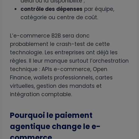
délai ou la disponibilité ;
contrôle des dépenses
par équipe,
catégorie ou centre de coût.
L’e-commerce B2B sera donc
probablement le crash-test de cette
technologie. Les entreprises ont déjà les
règles. Il leur manque surtout l’orchestration
technique : APIs e-commerce, Open
Finance, wallets professionnels, cartes
virtuelles, gestion des mandats et
intégration comptable.
Pourquoi le paiement
agentique change le e-
commerce