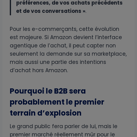
préférences, de vos achats précédents
et de vos conversations »
.
Pour les e-commerçants, cette évolution
est majeure. Si Amazon devient l’interface
agentique de l’achat, il peut capter non
seulement la demande sur sa marketplace,
mais aussi une partie des intentions
d’achat hors Amazon.
Pourquoi le B2B sera
probablement le premier
terrain d’explosion
Le grand public fera parler de lui, mais le
premier marché réellement mûr pour le