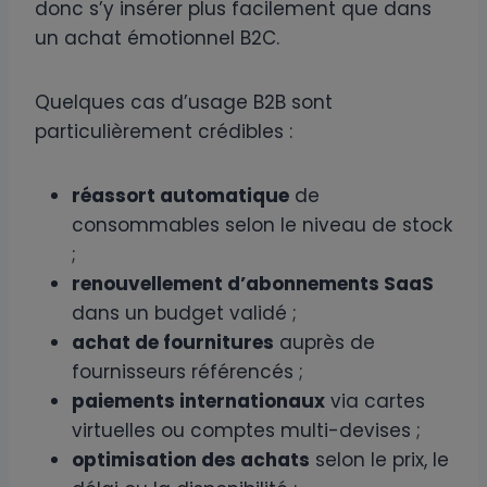
donc s’y insérer plus facilement que dans
un achat émotionnel B2C.
Quelques cas d’usage B2B sont
particulièrement crédibles :
réassort automatique
de
consommables selon le niveau de stock
;
renouvellement d’abonnements SaaS
dans un budget validé ;
achat de fournitures
auprès de
fournisseurs référencés ;
paiements internationaux
via cartes
virtuelles ou comptes multi-devises ;
optimisation des achats
selon le prix, le