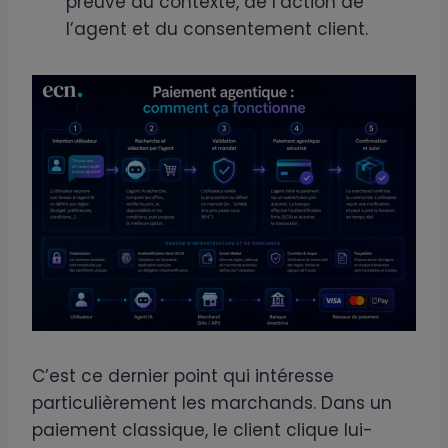
preuve du contexte, de l’action de
l’agent et du consentement client.
C’est ce dernier point qui intéresse
particulièrement les marchands. Dans un
paiement classique, le client clique lui-