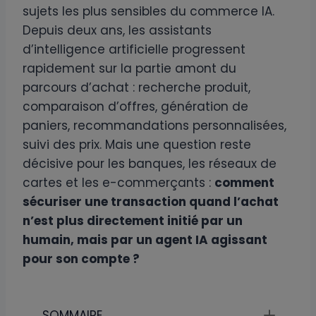
sujets les plus sensibles du commerce IA.
Depuis deux ans, les assistants
d’intelligence artificielle progressent
rapidement sur la partie amont du
parcours d’achat : recherche produit,
comparaison d’offres, génération de
paniers, recommandations personnalisées,
suivi des prix. Mais une question reste
décisive pour les banques, les réseaux de
cartes et les e-commerçants :
comment
sécuriser une transaction quand l’achat
n’est plus directement initié par un
humain, mais par un agent IA agissant
pour son compte ?
SOMMAIRE