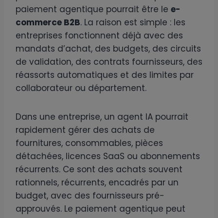
paiement agentique pourrait être le
e-
commerce B2B
. La raison est simple : les
entreprises fonctionnent déjà avec des
mandats d’achat, des budgets, des circuits
de validation, des contrats fournisseurs, des
réassorts automatiques et des limites par
collaborateur ou département.
Dans une entreprise, un agent IA pourrait
rapidement gérer des achats de
fournitures, consommables, pièces
détachées, licences SaaS ou abonnements
récurrents. Ce sont des achats souvent
rationnels, récurrents, encadrés par un
budget, avec des fournisseurs pré-
approuvés. Le paiement agentique peut