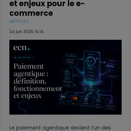
et enjeux pour le e-
commerce
ARTICLES
24 juin 2026 14:14
Le paiement agentique devient l’un des