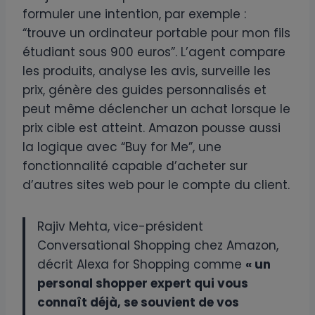
formuler une intention, par exemple :
“trouve un ordinateur portable pour mon fils
étudiant sous 900 euros”. L’agent compare
les produits, analyse les avis, surveille les
prix, génère des guides personnalisés et
peut même déclencher un achat lorsque le
prix cible est atteint. Amazon pousse aussi
la logique avec “Buy for Me”, une
fonctionnalité capable d’acheter sur
d’autres sites web pour le compte du client.
Rajiv Mehta, vice-président
Conversational Shopping chez Amazon,
décrit Alexa for Shopping comme
« un
personal shopper expert qui vous
connaît déjà, se souvient de vos