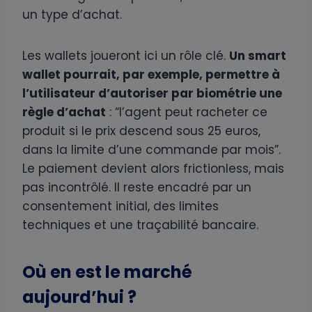
un type d’achat.
Les wallets joueront ici un rôle clé.
Un smart
wallet pourrait, par exemple, permettre à
l’utilisateur d’autoriser par biométrie une
règle d’achat
: “l’agent peut racheter ce
produit si le prix descend sous 25 euros,
dans la limite d’une commande par mois”.
Le paiement devient alors frictionless, mais
pas incontrôlé. Il reste encadré par un
consentement initial, des limites
techniques et une traçabilité bancaire.
Où en est le marché
aujourd’hui ?