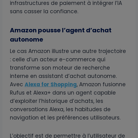
infrastructures de paiement à intégrer l’IA
sans casser la confiance.
Amazon pousse l’agent d’achat
autonome
Le cas Amazon illustre une autre trajectoire
: celle d’un acteur e-commerce qui
transforme son moteur de recherche
interne en assistant d’achat autonome.
Avec
Alexa for Shopping
, Amazon fusionne
Rufus et Alexa+ dans un agent capable
d’exploiter l’historique d’achats, les
conversations Alexa, les habitudes de
navigation et les préférences utilisateurs.
L’objectif est de permettre à l’utilisateur de