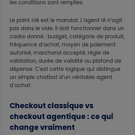
les conditions sont remplies.
Le point clé est le mandat. L’agent IA n’agit
pas dans le vide. Il doit fonctionner dans un
cadre donné : budget, catégorie de produit,
fréquence d’achat, moyen de paiement
autorisé, marchand accepté, règle de
validation, durée de validité ou plafond de
dépense. C’est cette logique qui distingue
un simple chatbot d’un véritable agent
d’achat.
Checkout classique vs
checkout agentique : ce qui
change vraiment