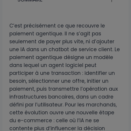
C’est précisément ce que recouvre le
paiement agentique. Il ne s’agit pas
seulement de payer plus vite, ni d’ajouter
une IA dans un chatbot de service client. Le
paiement agentique désigne un modèle
dans lequel un agent logiciel peut
participer à une transaction : identifier un
besoin, sélectionner une offre, initier un
paiement, puis transmettre l’opération aux
infrastructures bancaires, dans un cadre
défini par l’utilisateur. Pour les marchands,
cette évolution ouvre une nouvelle étape
du e-commerce : celle où l’IA ne se
contente plus d’influencer la décision