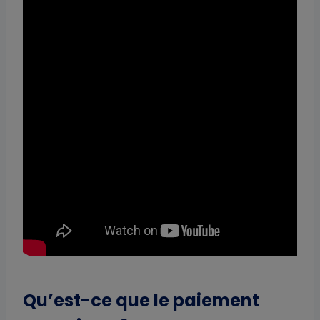
Qu’est-ce que le paiement