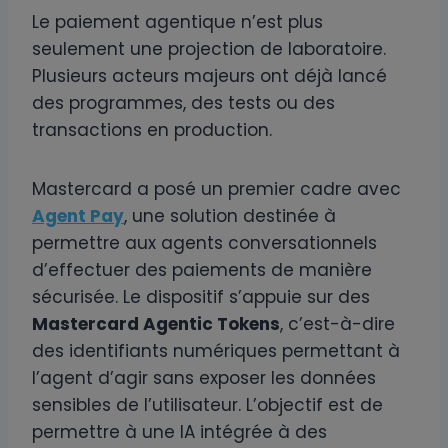
Le paiement agentique n’est plus
seulement une projection de laboratoire.
Plusieurs acteurs majeurs ont déjà lancé
des programmes, des tests ou des
transactions en production.
Mastercard a posé un premier cadre avec
Agent Pay
, une solution destinée à
permettre aux agents conversationnels
d’effectuer des paiements de manière
sécurisée. Le dispositif s’appuie sur des
Mastercard Agentic Tokens
, c’est-à-dire
des identifiants numériques permettant à
l’agent d’agir sans exposer les données
sensibles de l’utilisateur. L’objectif est de
permettre à une IA intégrée à des