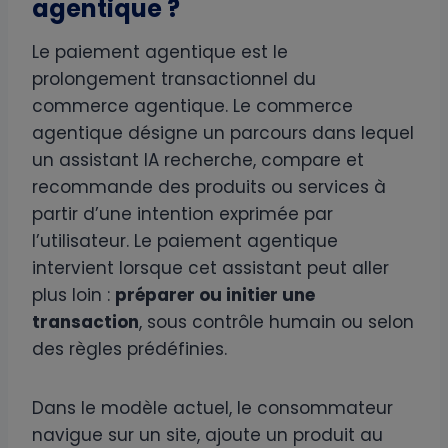
agentique ?
Le paiement agentique est le
prolongement transactionnel du
commerce agentique. Le commerce
agentique désigne un parcours dans lequel
un assistant IA recherche, compare et
recommande des produits ou services à
partir d’une intention exprimée par
l’utilisateur. Le paiement agentique
intervient lorsque cet assistant peut aller
plus loin :
préparer ou initier une
transaction
, sous contrôle humain ou selon
des règles prédéfinies.
Dans le modèle actuel, le consommateur
navigue sur un site, ajoute un produit au