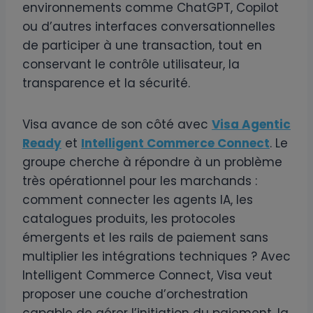
environnements comme ChatGPT, Copilot
ou d’autres interfaces conversationnelles
de participer à une transaction, tout en
conservant le contrôle utilisateur, la
transparence et la sécurité.
Visa avance de son côté avec
Visa Agentic
Ready
et
Intelligent Commerce Connect
. Le
groupe cherche à répondre à un problème
très opérationnel pour les marchands :
comment connecter les agents IA, les
catalogues produits, les protocoles
émergents et les rails de paiement sans
multiplier les intégrations techniques ? Avec
Intelligent Commerce Connect, Visa veut
proposer une couche d’orchestration
capable de gérer l’initiation du paiement, la