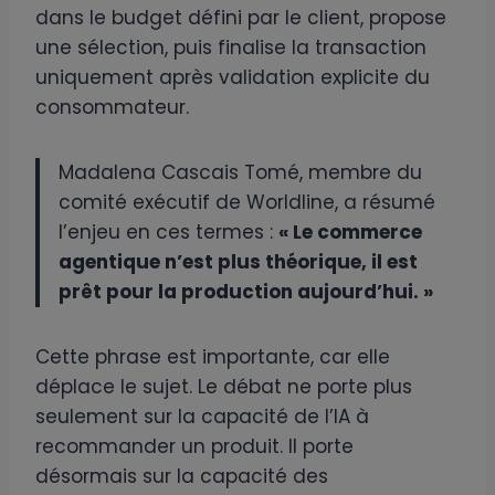
dans le budget défini par le client, propose
une sélection, puis finalise la transaction
uniquement après validation explicite du
consommateur.
Madalena Cascais Tomé, membre du
comité exécutif de Worldline, a résumé
l’enjeu en ces termes :
« Le commerce
agentique n’est plus théorique, il est
prêt pour la production aujourd’hui. »
Cette phrase est importante, car elle
déplace le sujet. Le débat ne porte plus
seulement sur la capacité de l’IA à
recommander un produit. Il porte
désormais sur la capacité des