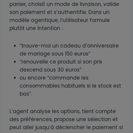
panier, choisit un mode de livraison, valide
son paiement et s’authentifie. Dans un
modèle agentique, l’utilisateur formule
plutôt une intention :
“trouve-moi un cadeau d’anniversaire
de mariage sous 150 euros”
“renouvelle ce produit si son prix
descend sous 30 euros”
ou encore “commande les
consommables habituels si le stock est
bas”.
L’agent analyse les options, tient compte
des préférences, propose une sélection et
peut aller jusqu’à déclencher le paiement si