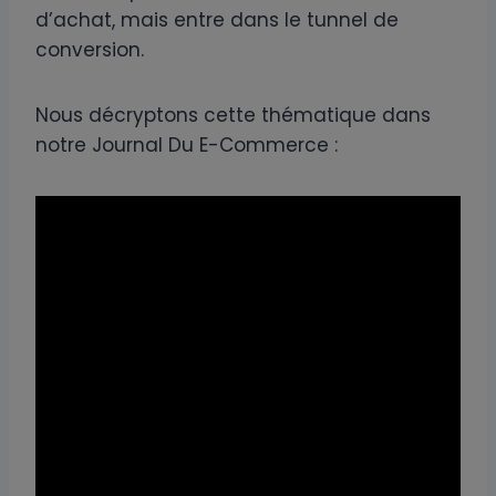
d’achat, mais entre dans le tunnel de
conversion.
Nous décryptons cette thématique dans
notre Journal Du E-Commerce :