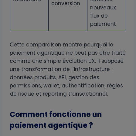
conversion
nouveaux
flux de
paiement
Cette comparaison montre pourquoi le
paiement agentique ne peut pas être traité
comme une simple évolution UX. Il suppose
une transformation de l’infrastructure :
données produits, API, gestion des
permissions, wallet, authentification, règles
de risque et reporting transactionnel.
Comment fonctionne un
paiement agentique ?