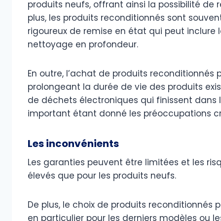
produits neufs, offrant ainsi la possibilité
plus, les produits reconditionnés sont souve
rigoureux de remise en état qui peut inclur
nettoyage en profondeur.
En outre, l’achat de produits reconditionnés
prolongeant la durée de vie des produits exis
de déchets électroniques qui finissent dans 
important étant donné les préoccupations 
Les inconvénients
Les garanties peuvent être limitées et les r
élevés que pour les produits neufs.
De plus, le choix de produits reconditionnés p
en particulier pour les derniers modèles ou 