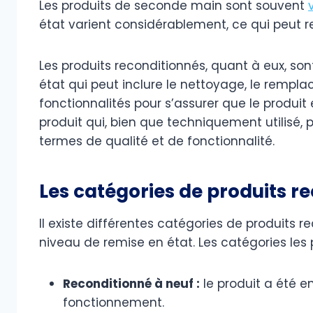
Les produits de seconde main sont souvent
état varient considérablement, ce qui peut r
Les produits reconditionnés, quant à eux, so
état qui peut inclure le nettoyage, le rempl
fonctionnalités pour s’assurer que le produit 
produit qui, bien que techniquement utilisé
termes de qualité et de fonctionnalité.
Les catégories de produits r
Il existe différentes catégories de produits r
niveau de remise en état. Les catégories les 
Reconditionné à neuf :
le produit a été e
fonctionnement.