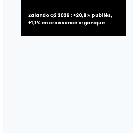
Zalando Q2 2026 : +20,8% publiés,
+1,1% en croissance organique