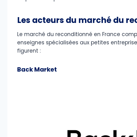
Les acteurs du marché du re
Le marché du reconditionné en France compte
enseignes spécialisées aux petites entrepris
figurent :
Back Market