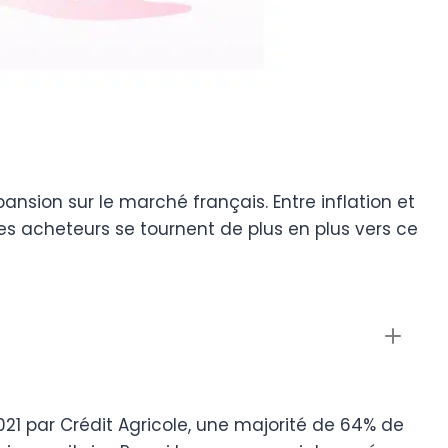
nsion sur le marché français. Entre inflation et
es acheteurs se tournent de plus en plus vers ce
 par Crédit Agricole, une majorité de 64% de