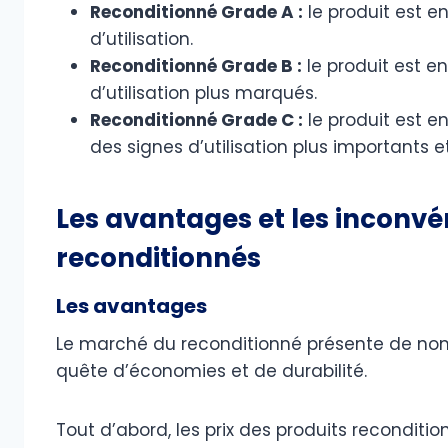
Reconditionné Grade A :
le produit est e
d’utilisation.
Reconditionné Grade B :
le produit est e
d’utilisation plus marqués.
Reconditionné Grade C :
le produit est e
des signes d’utilisation plus importants 
Les avantages et les inconvé
reconditionnés
Les avantages
Le marché du reconditionné présente de n
quête d’économies et de durabilité.
Tout d’abord, les prix des produits recondit