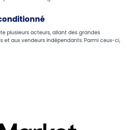
conditionné
 plusieurs acteurs, allant des grandes
es et aux vendeurs indépendants. Parmi ceux-ci,