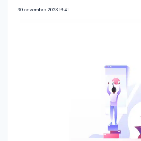
30 novembre 2023 16:41