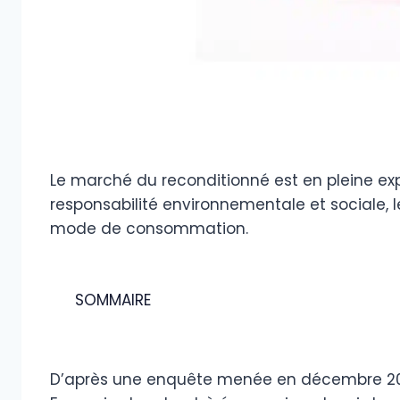
Le marché du reconditionné est en pleine expa
responsabilité environnementale et sociale, l
mode de consommation.
SOMMAIRE
D’après une enquête menée en décembre 2021