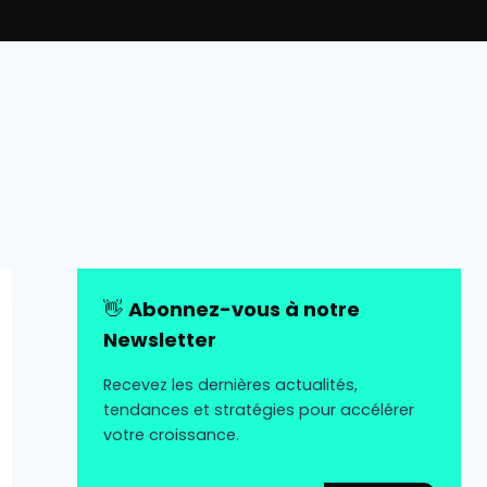
👋
Abonnez-vous à notre
Newsletter
Recevez les dernières actualités,
tendances et stratégies pour accélérer
votre croissance.