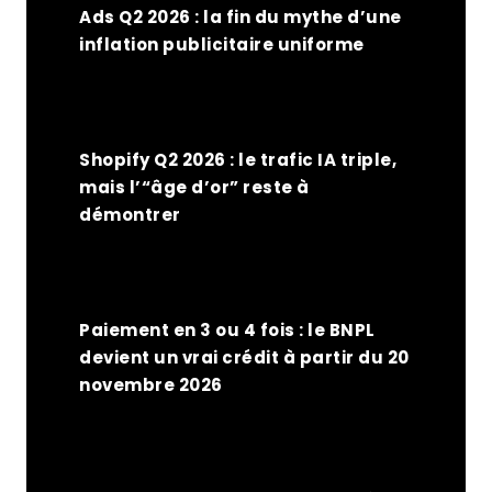
Ads Q2 2026 : la fin du mythe d’une
inflation publicitaire uniforme
Shopify Q2 2026 : le trafic IA triple,
mais l’“âge d’or” reste à
démontrer
Paiement en 3 ou 4 fois : le BNPL
devient un vrai crédit à partir du 20
novembre 2026