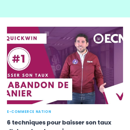
E-COMMERCE NATION
6 techniques pour baisser son taux