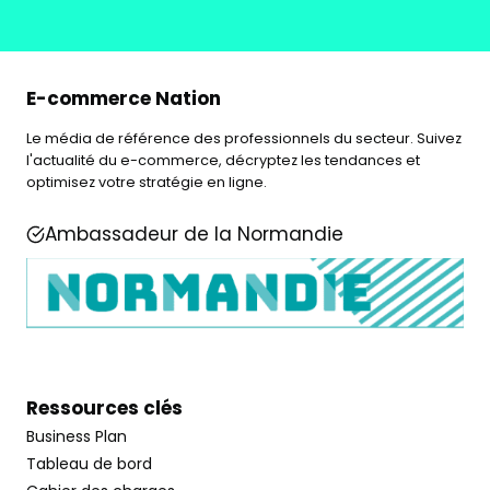
E-commerce Nation
Le média de référence des professionnels du secteur. Suivez
l'actualité du e-commerce, décryptez les tendances et
optimisez votre stratégie en ligne.
Ambassadeur de la Normandie
Ressources clés
Business Plan
Tableau de bord