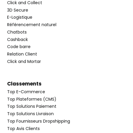
Click and Collect
3D Secure
E-Logistique
Référencement naturel
Chatbots
Cashback
Code barre
Relation Client
Click and Mortar
Classements
Top E-Commerce
Top Plateformes (CMS)
Top Solutions Paiement
Top Solutions Livraison
Top Fournisseurs Dropshipping
Top Avis Clients