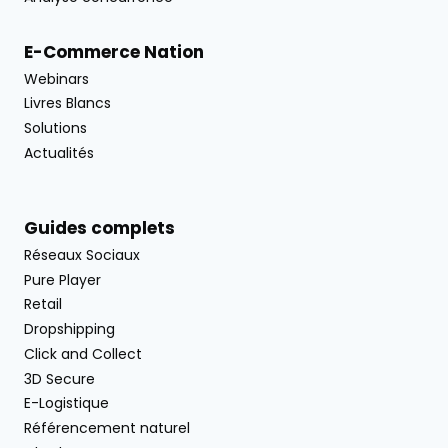
E-Commerce Nation
Webinars
Livres Blancs
Solutions
Actualités
Guides complets
Réseaux Sociaux
Pure Player
Retail
Dropshipping
Click and Collect
3D Secure
E-Logistique
Référencement naturel