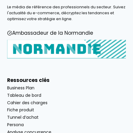
Le média de référence des professionnels du secteur. Suivez
l'actualité du e-commerce, décryptez les tendances et
optimisez votre stratégie en ligne.
Ambassadeur de la Normandie
Ressources clés
Business Plan
Tableau de bord
Cahier des charges
Fiche produit
Tunnel d’achat
Persona
Analyse concurrence