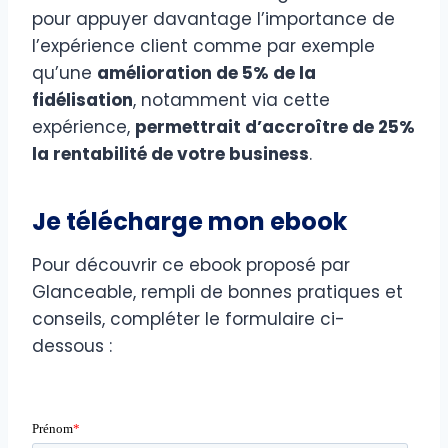
pour appuyer davantage l’importance de
l’expérience client comme par exemple
qu’une
amélioration de 5% de la
fidélisation
, notamment via cette
expérience,
permettrait d’accroître de 25%
la rentabilité de votre business
.
Je télécharge mon ebook
Pour découvrir ce ebook proposé par
Glanceable, rempli de bonnes pratiques et
conseils, compléter le formulaire ci-
dessous :