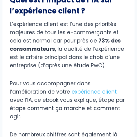
l’expérience client ?
L’expérience client est l’une des priorités
majeures de tous les e-commerçants et
cela est normal car pour près de
73% des
consommateurs
, la qualité de l’expérience
est le critère principal dans le choix d’une
entreprise (d’après une étude PwC).
Pour vous accompagner dans
l’amélioration de votre
expérience client
avec l’IA, ce ebook vous explique, étape par
étape comment ça marche et comment
agir.
De nombreux chiffres sont également là