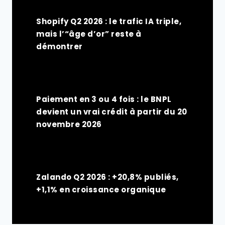
Shopify Q2 2026 : le trafic IA triple,
mais l’“âge d’or” reste à
démontrer
Paiement en 3 ou 4 fois : le BNPL
devient un vrai crédit à partir du 20
novembre 2026
Zalando Q2 2026 : +20,8% publiés,
+1,1% en croissance organique