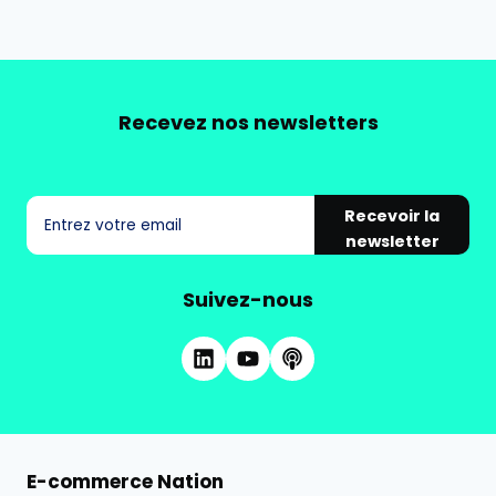
Recevez nos newsletters
Recevoir la
newsletter
Suivez-nous
E-commerce Nation