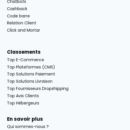
Chatbots
Cashback
Code barre
Relation Client
Click and Mortar
Classements
Top E-Commerce
Top Plateformes (CMS)
Top Solutions Paiement
Top Solutions Livraison
Top Fournisseurs Dropshipping
Top Avis Clients
Top Hébergeurs
En savoir plus
Qui sommes-nous ?