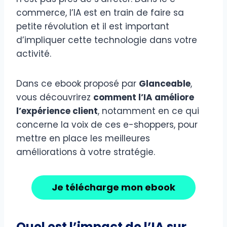
commerce, l’IA est en train de faire sa
petite révolution et il est important
d’impliquer cette technologie dans votre
activité.
Dans ce ebook proposé par
Glanceable
,
vous découvrirez
comment l’IA améliore
l’expérience client
, notamment en ce qui
concerne la voix de ces e-shoppers, pour
mettre en place les meilleures
améliorations à votre stratégie.
Je télécharge mon ebook
Quel est l’impact de l’IA sur