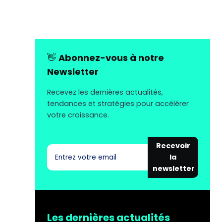
👋
Abonnez-vous à notre
Newsletter
Recevez les dernières actualités,
tendances et stratégies pour accélérer
votre croissance.
Recevoir
la
newsletter
Les dernières actualités