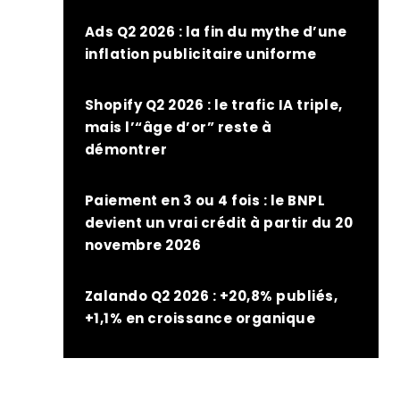
Ads Q2 2026 : la fin du mythe d’une
inflation publicitaire uniforme
Shopify Q2 2026 : le trafic IA triple,
mais l’“âge d’or” reste à
démontrer
Paiement en 3 ou 4 fois : le BNPL
devient un vrai crédit à partir du 20
novembre 2026
Zalando Q2 2026 : +20,8% publiés,
+1,1% en croissance organique