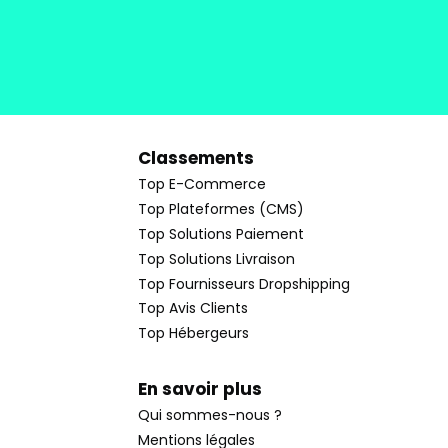
Classements
Top E-Commerce
Top Plateformes (CMS)
Top Solutions Paiement
Top Solutions Livraison
Top Fournisseurs Dropshipping
Top Avis Clients
Top Hébergeurs
En savoir plus
Qui sommes-nous ?
Mentions légales