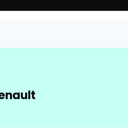
enault