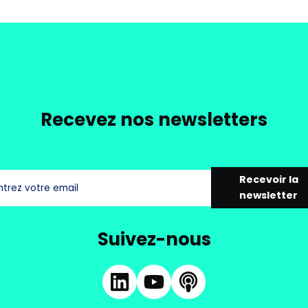
Recevez nos newsletters
Recevoir la
newsletter
Suivez-nous