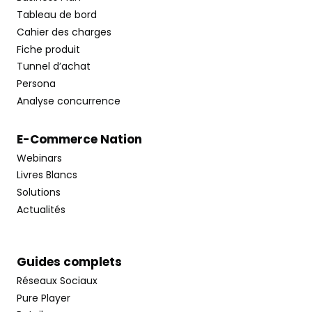
Tableau de bord
Cahier des charges
Fiche produit
Tunnel d’achat
Persona
Analyse concurrence
E-Commerce Nation
Webinars
Livres Blancs
Solutions
Actualités
Guides complets
Réseaux Sociaux
Pure Player