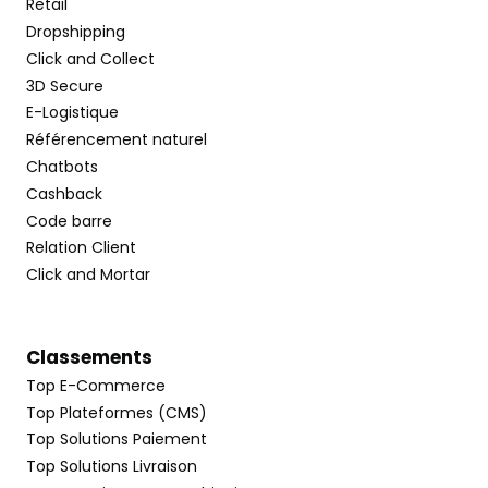
Retail
Dropshipping
Click and Collect
3D Secure
E-Logistique
Référencement naturel
Chatbots
Cashback
Code barre
Relation Client
Click and Mortar
Classements
Top E-Commerce
Top Plateformes (CMS)
Top Solutions Paiement
Top Solutions Livraison