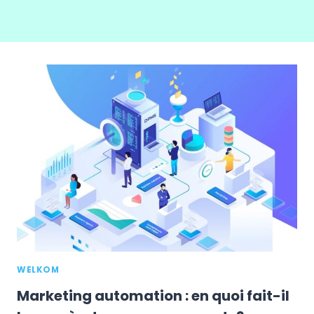
WELKOM
Marketing automation : en quoi fait-il