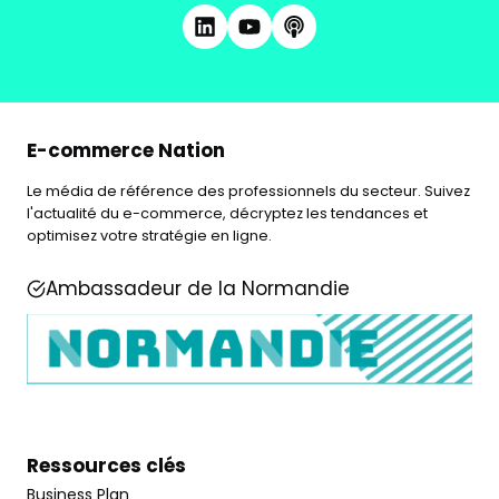
E-commerce Nation
Le média de référence des professionnels du secteur. Suivez
l'actualité du e-commerce, décryptez les tendances et
optimisez votre stratégie en ligne.
Ambassadeur de la Normandie
Ressources clés
Business Plan