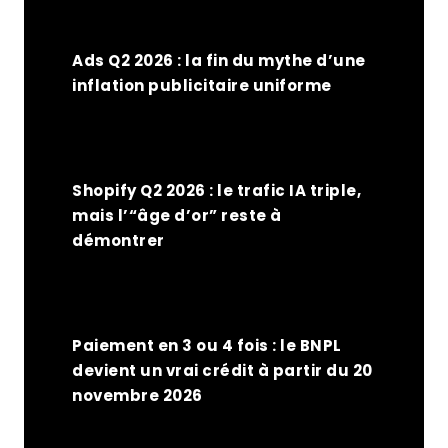
Ads Q2 2026 : la fin du mythe d’une
inflation publicitaire uniforme
Shopify Q2 2026 : le trafic IA triple,
mais l’“âge d’or” reste à
démontrer
Paiement en 3 ou 4 fois : le BNPL
devient un vrai crédit à partir du 20
novembre 2026