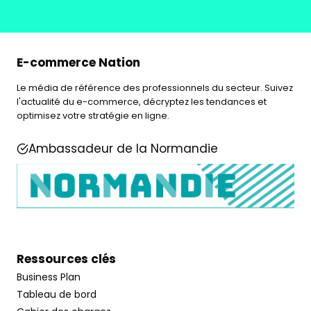
E-commerce Nation
Le média de référence des professionnels du secteur. Suivez
l'actualité du e-commerce, décryptez les tendances et
optimisez votre stratégie en ligne.
Ambassadeur de la Normandie
Ressources clés
Business Plan
Tableau de bord