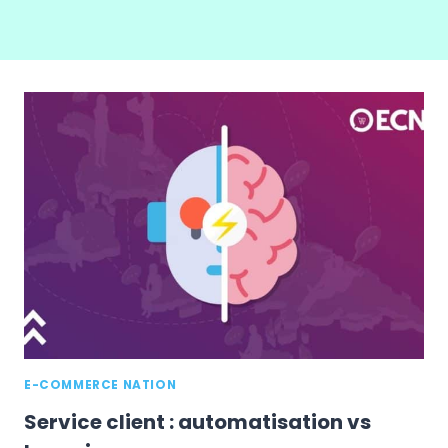
E-COMMERCE NATION
Service client : automatisation vs