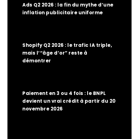
Ads Q2 2026 : la fin du mythe d’une
inflation publicitaire uniforme
Shopify Q2 2026 : le trafic IA triple,
mais l’“âge d’or” reste à
démontrer
Paiement en 3 ou 4 fois : le BNPL
devient un vrai crédit à partir du 20
novembre 2026