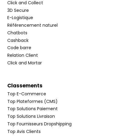
Click and Collect
3D Secure
E-Logistique
Référencement naturel
Chatbots
Cashback
Code barre
Relation Client
Click and Mortar
Classements
Top E-Commerce
Top Plateformes (CMS)
Top Solutions Paiement
Top Solutions Livraison
Top Fournisseurs Dropshipping
Top Avis Clients