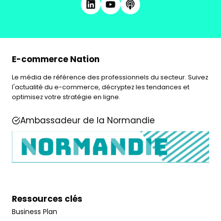
E-commerce Nation
Le média de référence des professionnels du secteur. Suivez
l'actualité du e-commerce, décryptez les tendances et
optimisez votre stratégie en ligne.
Ambassadeur de la Normandie
Ressources clés
Business Plan