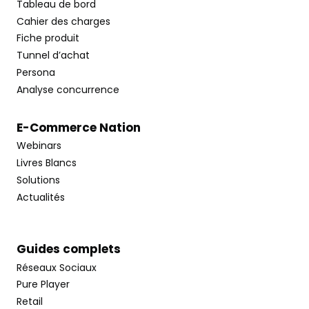
Tableau de bord
Cahier des charges
Fiche produit
Tunnel d’achat
Persona
Analyse concurrence
E-Commerce Nation
Webinars
Livres Blancs
Solutions
Actualités
Guides complets
Réseaux Sociaux
Pure Player
Retail