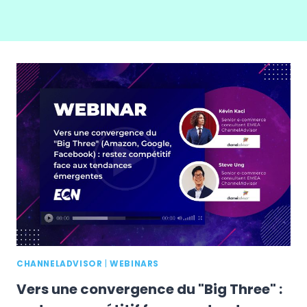
CHANNELADVISOR
|
WEBINARS
Vers une convergence du "Big Three" :