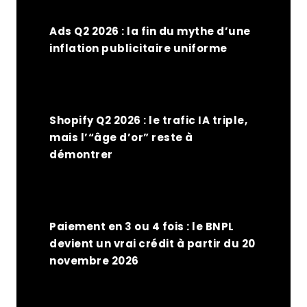
Ads Q2 2026 : la fin du mythe d’une
inflation publicitaire uniforme
Shopify Q2 2026 : le trafic IA triple,
mais l’“âge d’or” reste à
démontrer
Paiement en 3 ou 4 fois : le BNPL
devient un vrai crédit à partir du 20
novembre 2026