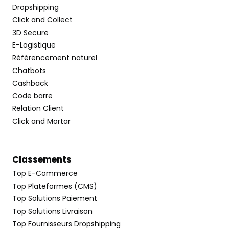
Dropshipping
Click and Collect
3D Secure
E-Logistique
Référencement naturel
Chatbots
Cashback
Code barre
Relation Client
Click and Mortar
Classements
Top E-Commerce
Top Plateformes (CMS)
Top Solutions Paiement
Top Solutions Livraison
Top Fournisseurs Dropshipping