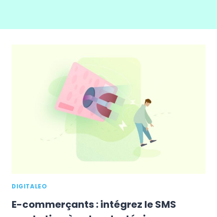
DIGITALEO
E-commerçants : intégrez le SMS