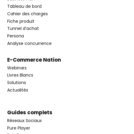
Tableau de bord
Cahier des charges
Fiche produit
Tunnel d’achat
Persona
Analyse concurrence
E-Commerce Nation
Webinars
Livres Blancs
Solutions
Actualités
Guides complets
Réseaux Sociaux
Pure Player