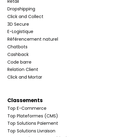
Retail
Dropshipping
Click and Collect
3D Secure
E-Logistique
Référencement naturel
Chatbots
Cashback
Code barre
Relation Client
Click and Mortar
Classements
Top E-Commerce
Top Plateformes (CMS)
Top Solutions Paiement
Top Solutions Livraison