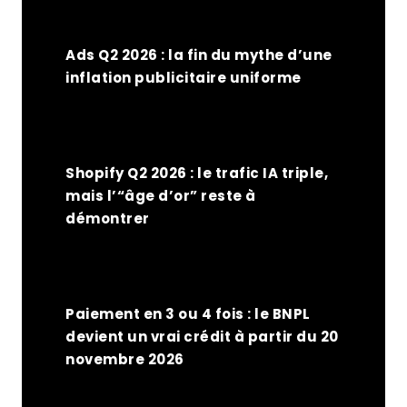
Ads Q2 2026 : la fin du mythe d’une
inflation publicitaire uniforme
Shopify Q2 2026 : le trafic IA triple,
mais l’“âge d’or” reste à
démontrer
Paiement en 3 ou 4 fois : le BNPL
devient un vrai crédit à partir du 20
novembre 2026