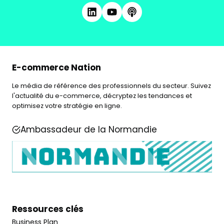
E-commerce Nation
Le média de référence des professionnels du secteur. Suivez
l'actualité du e-commerce, décryptez les tendances et
optimisez votre stratégie en ligne.
Ambassadeur de la Normandie
Ressources clés
Business Plan