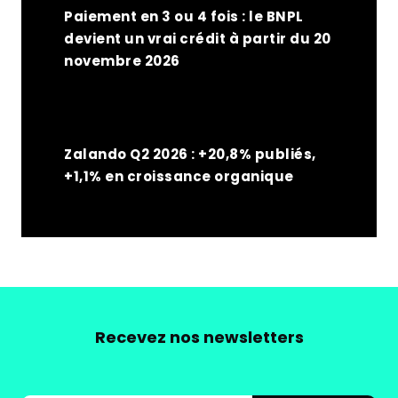
Paiement en 3 ou 4 fois : le BNPL
devient un vrai crédit à partir du 20
novembre 2026
Zalando Q2 2026 : +20,8% publiés,
+1,1% en croissance organique
Recevez nos newsletters