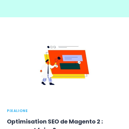
PIXALIONE
Optimisation SEO de Magento 2 :