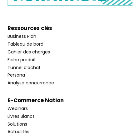
Ressources clés
Business Plan
Tableau de bord
Cahier des charges
Fiche produit
Tunnel d’achat
Persona
Analyse concurrence
E-Commerce Nation
Webinars
Livres Blancs
Solutions
Actualités