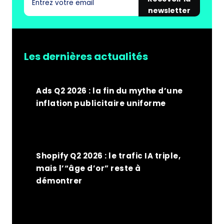
ANALYTICS
newsletter
Les dernières actualités
Ads Q2 2026 : la fin du mythe d’une
inflation publicitaire uniforme
Shopify Q2 2026 : le trafic IA triple,
mais l’“âge d’or” reste à
démontrer