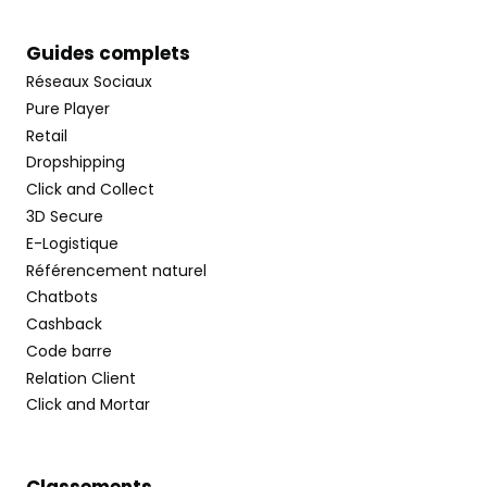
Guides complets
Réseaux Sociaux
Pure Player
Retail
Dropshipping
Click and Collect
3D Secure
E-Logistique
Référencement naturel
Chatbots
Cashback
Code barre
Relation Client
Click and Mortar
Classements