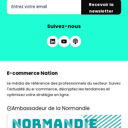
Recevoir la
newsletter
Suivez-nous
E-commerce Nation
Le média de référence des professionnels du secteur. Suivez
l'actualité du e-commerce, décryptez les tendances et
optimisez votre stratégie en ligne.
Ambassadeur de la Normandie