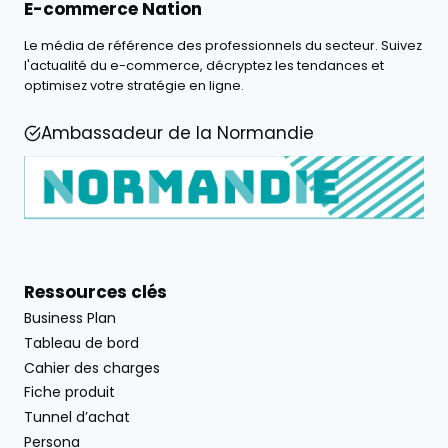
E-commerce Nation
Le média de référence des professionnels du secteur. Suivez
l'actualité du e-commerce, décryptez les tendances et
optimisez votre stratégie en ligne.
Ambassadeur de la Normandie
Ressources clés
Business Plan
Tableau de bord
Cahier des charges
Fiche produit
Tunnel d’achat
Persona