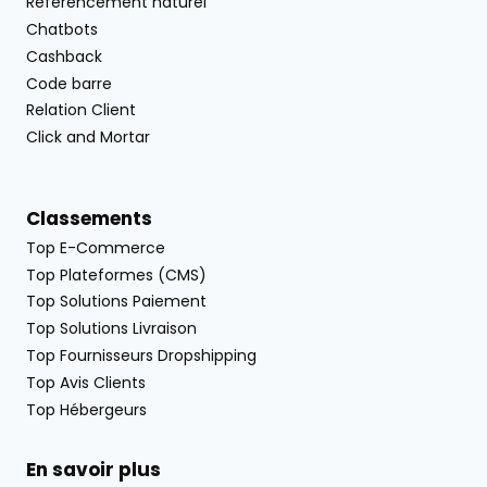
Référencement naturel
Chatbots
Cashback
Code barre
Relation Client
Click and Mortar
Classements
Top E-Commerce
Top Plateformes (CMS)
Top Solutions Paiement
Top Solutions Livraison
Top Fournisseurs Dropshipping
Top Avis Clients
Top Hébergeurs
En savoir plus