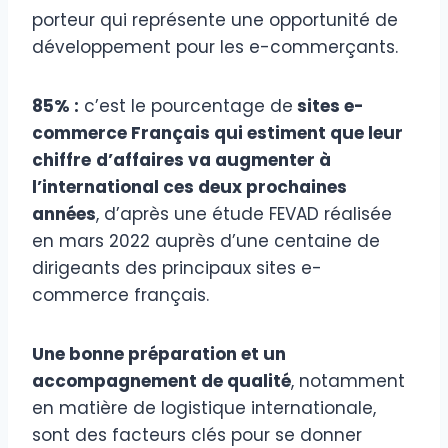
porteur qui représente une opportunité de
développement pour les e-commerçants.
85% :
c’est le pourcentage de
sites e-
commerce Français qui estiment que leur
chiffre
d’affaires va augmenter à
l’international ces deux prochaines
années
, d’après une étude FEVAD réalisée
en mars 2022 auprès d’une centaine de
dirigeants des principaux sites e-
commerce français.
Une bonne préparation et un
accompagnement de qualité
, notamment
en matière de logistique internationale,
sont des facteurs clés pour se donner