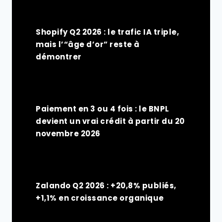
Shopify Q2 2026 : le trafic IA triple,
mais l’“âge d’or” reste à
démontrer
Paiement en 3 ou 4 fois : le BNPL
devient un vrai crédit à partir du 20
novembre 2026
Zalando Q2 2026 : +20,8% publiés,
+1,1% en croissance organique