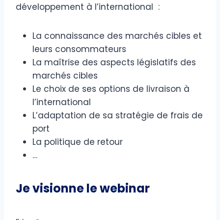
développement à l’international :
La connaissance des marchés cibles et
leurs consommateurs
La maîtrise des aspects législatifs des
marchés cibles
Le choix de ses options de livraison à
l’international
L’adaptation de sa stratégie de frais de
port
La politique de retour
…
Je visionne le webinar