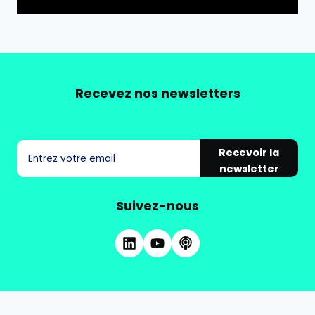
Recevez nos newsletters
Recevoir la
newsletter
Suivez-nous