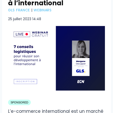
à l’international
GLS FRANCE
|
WEBINARS
25 juillet 2023 14:48
SPONSORED
L’e-commerce international est un marché