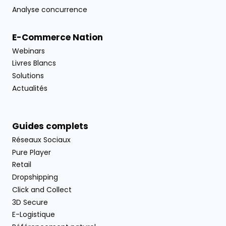
Analyse concurrence
E-Commerce Nation
Webinars
Livres Blancs
Solutions
Actualités
Guides complets
Réseaux Sociaux
Pure Player
Retail
Dropshipping
Click and Collect
3D Secure
E-Logistique