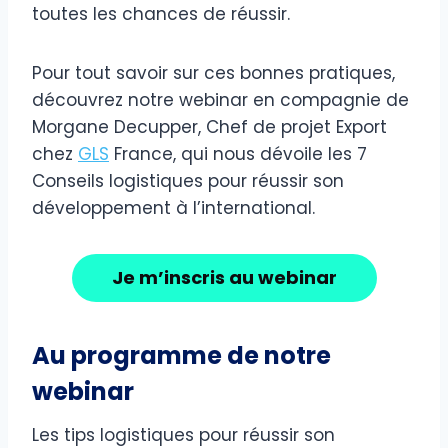
toutes les chances de réussir.
Pour tout savoir sur ces bonnes pratiques,
découvrez notre webinar en compagnie de
Morgane Decupper, Chef de projet Export
chez
GLS
France, qui nous dévoile les 7
Conseils logistiques pour réussir son
développement à l’international.
Je m’inscris au webinar
Au programme de notre
webinar
Les tips logistiques pour réussir son