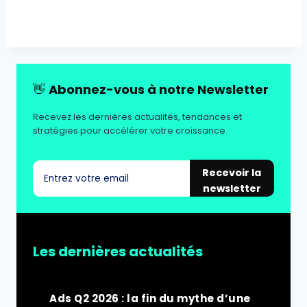
👋
Abonnez-vous à notre Newsletter
Recevez les dernières actualités, tendances et
stratégies pour accélérer votre croissance.
Recevoir la
newsletter
Les dernières actualités
Ads Q2 2026 : la fin du mythe d’une