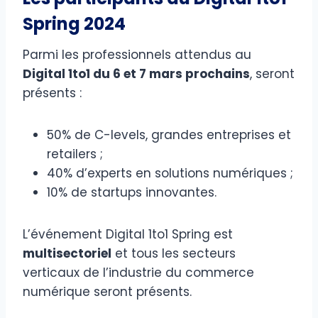
Spring 2024
Parmi les professionnels attendus au
Digital 1to1 du 6 et 7 mars prochains
, seront
présents :
50% de C-levels, grandes entreprises et
retailers ;
40% d’experts en solutions numériques ;
10% de startups innovantes.
L’événement Digital 1to1 Spring est
multisectoriel
et tous les secteurs
verticaux de l’industrie du commerce
numérique seront présents.