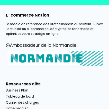
E-commerce Nation
Le média de référence des professionnels du secteur. Suivez
l'actualité du e-commerce, décryptez les tendances et
optimisez votre stratégie en ligne.
Ambassadeur de la Normandie
Ressources clés
Business Plan
Tableau de bord
Cahier des charges
Fiche produit