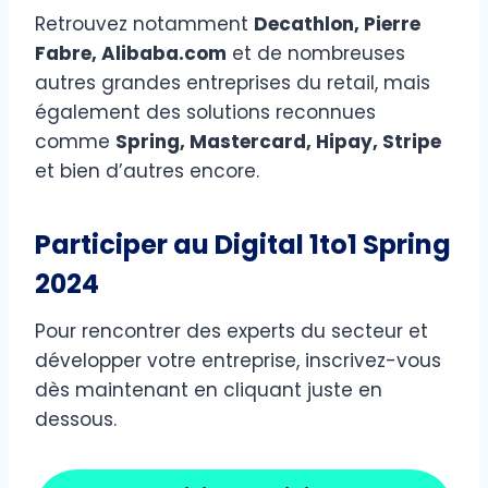
Retrouvez notamment
Decathlon, Pierre
Fabre, Alibaba.com
et de nombreuses
autres grandes entreprises du retail, mais
également des solutions reconnues
comme
Spring, Mastercard, Hipay, Stripe
et bien d’autres encore.
Participer au Digital 1to1 Spring
2024
Pour rencontrer des experts du secteur et
développer votre entreprise, inscrivez-vous
dès maintenant en cliquant juste en
dessous.