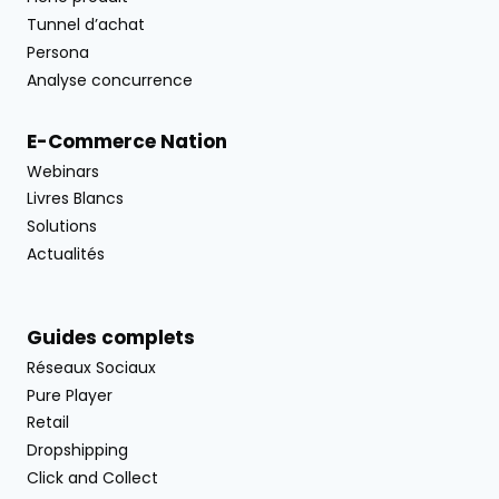
Tunnel d’achat
Persona
Analyse concurrence
E-Commerce Nation
Webinars
Livres Blancs
Solutions
Actualités
Guides complets
Réseaux Sociaux
Pure Player
Retail
Dropshipping
Click and Collect