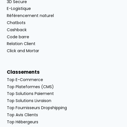
3D Secure
E-Logistique
Référencement naturel
Chatbots
Cashback
Code barre
Relation Client
Click and Mortar
Classements
Top E-Commerce
Top Plateformes (CMS)
Top Solutions Paiement
Top Solutions Livraison
Top Fournisseurs Dropshipping
Top Avis Clients
Top Hébergeurs