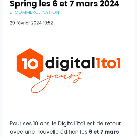
Spring les 6 et 7 mars 2024
E-COMMERCE NATION
29 février 2024 10:52
Pour ses 10 ans, le Digital 1to1 est de retour
avec une nouvelle édition les
6 et 7 mars