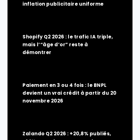
inflation publicitaire uniforme
Shopify Q2 2026 : le trafic IA triple,
mais l’“âge d’or” reste à
démontrer
Paiement en 3 ou 4 fois : le BNPL
devient un vrai crédit à partir du 20
novembre 2026
Zalando Q2 2026 : +20,8% publiés,