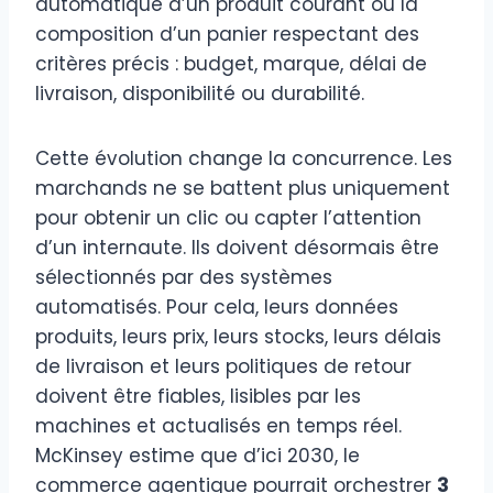
automatique d’un produit courant ou la
composition d’un panier respectant des
critères précis : budget, marque, délai de
livraison, disponibilité ou durabilité.
Cette évolution change la concurrence. Les
marchands ne se battent plus uniquement
pour obtenir un clic ou capter l’attention
d’un internaute. Ils doivent désormais être
sélectionnés par des systèmes
automatisés. Pour cela, leurs données
produits, leurs prix, leurs stocks, leurs délais
de livraison et leurs politiques de retour
doivent être fiables, lisibles par les
machines et actualisés en temps réel.
McKinsey estime que d’ici 2030, le
commerce agentique pourrait orchestrer
3