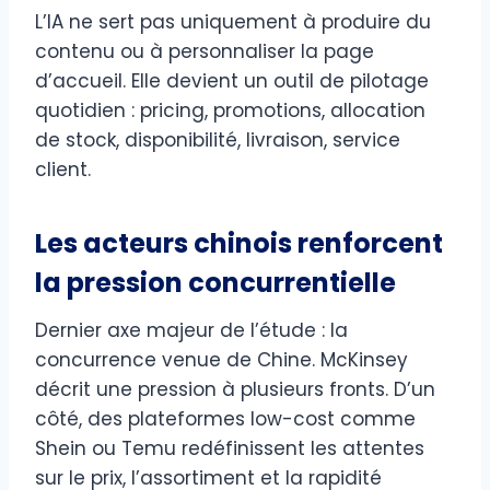
L’IA ne sert pas uniquement à produire du
contenu ou à personnaliser la page
d’accueil. Elle devient un outil de pilotage
quotidien : pricing, promotions, allocation
de stock, disponibilité, livraison, service
client.
Les acteurs chinois renforcent
la pression concurrentielle
Dernier axe majeur de l’étude : la
concurrence venue de Chine. McKinsey
décrit une pression à plusieurs fronts. D’un
côté, des plateformes low-cost comme
Shein ou Temu redéfinissent les attentes
sur le prix, l’assortiment et la rapidité