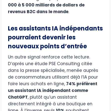
000 à 5 000 milliards de dollars de
revenus B2C dans le monde
.
Les assistants IA indépendants
pourraient devenir les
nouveaux points d’entrée
Un autre signal renforce cette lecture.
D’après une étude PSE Consulting citée
dans la presse spécialisée, menée auprès
de consommateurs utilisant déjà l’IA pour
faire leurs achats en ligne,
74% préfèrent
un assistant IA indépendant comme
ChatGPT
, plutôt qu’un assistant
directement intégré à une boutique en
ligne. À l’inverse, seuls
10%
souhaitent