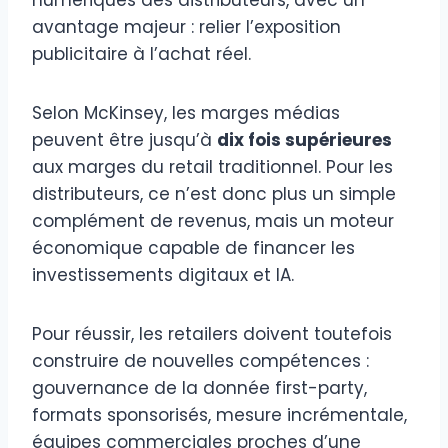
avantage majeur : relier l’exposition
publicitaire à l’achat réel.
Selon McKinsey, les marges médias
peuvent être jusqu’à
dix fois supérieures
aux marges du retail traditionnel. Pour les
distributeurs, ce n’est donc plus un simple
complément de revenus, mais un moteur
économique capable de financer les
investissements digitaux et IA.
Pour réussir, les retailers doivent toutefois
construire de nouvelles compétences :
gouvernance de la donnée first-party,
formats sponsorisés, mesure incrémentale,
équipes commerciales proches d’une