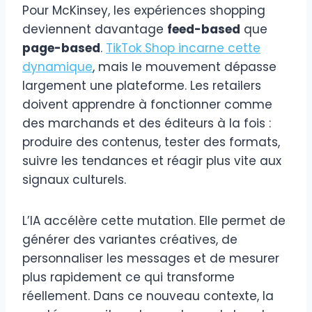
Pour McKinsey, les expériences shopping
deviennent davantage
feed-based
que
page-based
.
TikTok Shop incarne cette
dynamique
, mais le mouvement dépasse
largement une plateforme. Les retailers
doivent apprendre à fonctionner comme
des marchands et des éditeurs à la fois :
produire des contenus, tester des formats,
suivre les tendances et réagir plus vite aux
signaux culturels.
L’IA accélère cette mutation. Elle permet de
générer des variantes créatives, de
personnaliser les messages et de mesurer
plus rapidement ce qui transforme
réellement. Dans ce nouveau contexte, la