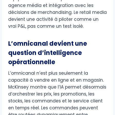
agence média et intégration avec les
décisions de merchandising. Le retail media
devient une activité à piloter comme un
vrai P&L, pas comme un test isolé.
L’omnicanal devient une
question d’intelligence
opérationnelle
L’omnicanal n’est plus seulement la
capacité à vendre en ligne et en magasin.
McKinsey montre que l’IA permet désormais
d’orchestrer les prix, les promotions, les
stocks, les commandes et le service client
en temps réel. Les commandes peuvent
être routées dynamiquement entre