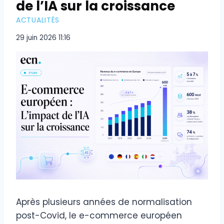
de l’IA sur la croissance
ACTUALITÉS
29 juin 2026 11:16
Après plusieurs années de normalisation
post-Covid, le e-commerce européen