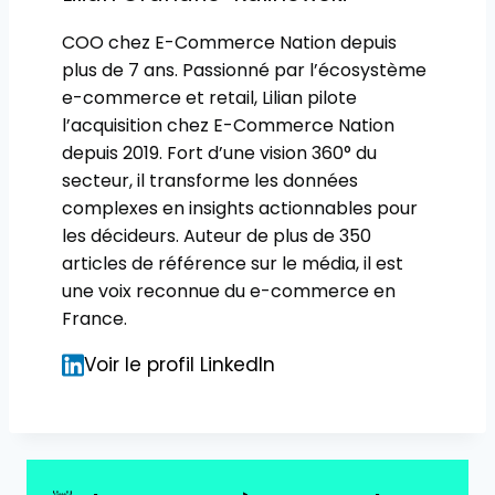
COO chez E-Commerce Nation depuis
plus de 7 ans. Passionné par l’écosystème
e-commerce et retail, Lilian pilote
l’acquisition chez E-Commerce Nation
depuis 2019. Fort d’une vision 360° du
secteur, il transforme les données
complexes en insights actionnables pour
les décideurs. Auteur de plus de 350
articles de référence sur le média, il est
une voix reconnue du e-commerce en
France.
Voir le profil LinkedIn