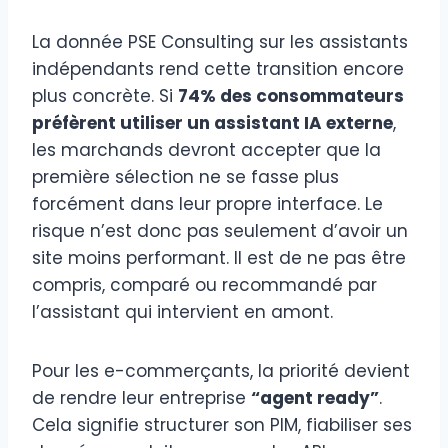
La donnée PSE Consulting sur les assistants
indépendants rend cette transition encore
plus concrète. Si
74% des consommateurs
préfèrent utiliser un assistant IA externe
,
les marchands devront accepter que la
première sélection ne se fasse plus
forcément dans leur propre interface. Le
risque n’est donc pas seulement d’avoir un
site moins performant. Il est de ne pas être
compris, comparé ou recommandé par
l’assistant qui intervient en amont.
Pour les e-commerçants, la priorité devient
de rendre leur entreprise
“agent ready”
.
Cela signifie structurer son PIM, fiabiliser ses