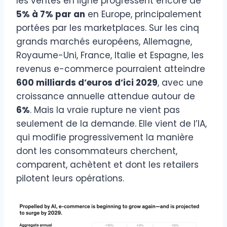
les ventes en ligne progressent encore de
5% à 7% par an
en Europe, principalement
portées par les marketplaces. Sur les cinq
grands marchés européens, Allemagne,
Royaume-Uni, France, Italie et Espagne, les
revenus e-commerce pourraient atteindre
600 milliards d’euros d’ici 2029
, avec une
croissance annuelle attendue autour de
6%
. Mais la vraie rupture ne vient pas
seulement de la demande. Elle vient de l’IA,
qui modifie progressivement la manière
dont les consommateurs cherchent,
comparent, achètent et dont les retailers
pilotent leurs opérations.