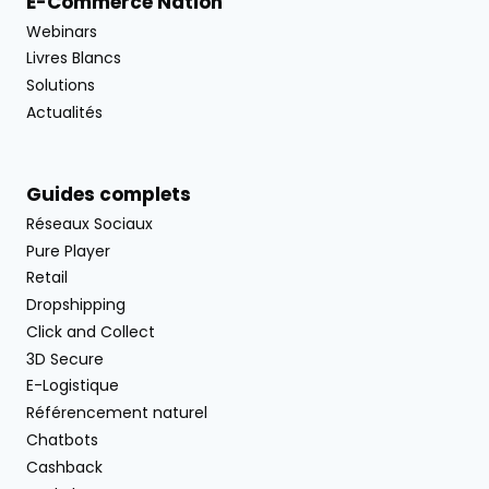
E-Commerce Nation
Webinars
Livres Blancs
Solutions
Actualités
Guides complets
Réseaux Sociaux
Pure Player
Retail
Dropshipping
Click and Collect
3D Secure
E-Logistique
Référencement naturel
Chatbots
Cashback