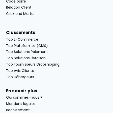
Code barre
Relation Client
Click and Mortar
Classements
Top E-Commerce
Top Plateformes (CMS)
Top Solutions Paiement
Top Solutions Livraison
Top Fournisseurs Dropshipping
Top Avis Clients
Top Hébergeurs
En savoir plus
Qui sommes-nous ?
Mentions légales
Recrutement