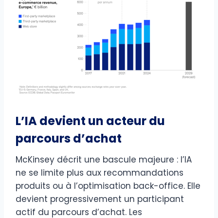
L’IA devient un acteur du
parcours d’achat
McKinsey décrit une bascule majeure : l’IA
ne se limite plus aux recommandations
produits ou à l’optimisation back-office. Elle
devient progressivement un participant
actif du parcours d’achat. Les