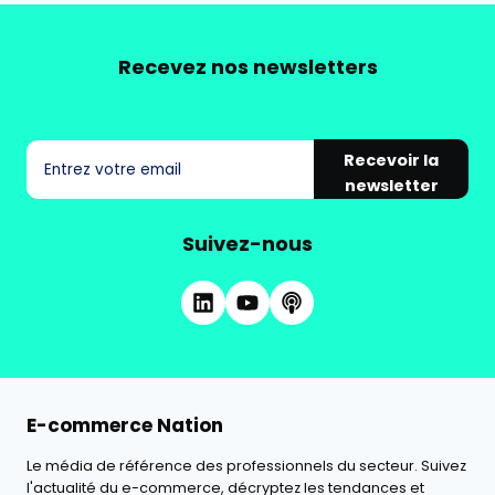
Recevez nos newsletters
Recevoir la
newsletter
Suivez-nous
E-commerce Nation
Le média de référence des professionnels du secteur. Suivez
l'actualité du e-commerce, décryptez les tendances et