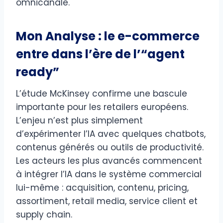
omnicanale.
Mon Analyse : le e-commerce
entre dans l’ère de l’“agent
ready”
L’étude McKinsey confirme une bascule
importante pour les retailers européens.
L’enjeu n’est plus simplement
d’expérimenter l’IA avec quelques chatbots,
contenus générés ou outils de productivité.
Les acteurs les plus avancés commencent
à intégrer l’IA dans le système commercial
lui-même : acquisition, contenu, pricing,
assortiment, retail media, service client et
supply chain.