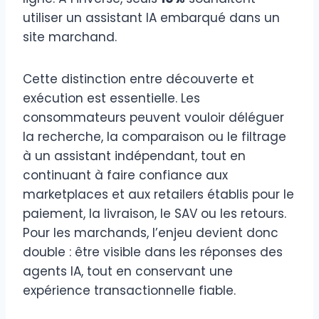
utiliser un assistant IA embarqué dans un
site marchand.
Cette distinction entre découverte et
exécution est essentielle. Les
consommateurs peuvent vouloir déléguer
la recherche, la comparaison ou le filtrage
à un assistant indépendant, tout en
continuant à faire confiance aux
marketplaces et aux retailers établis pour le
paiement, la livraison, le SAV ou les retours.
Pour les marchands, l’enjeu devient donc
double : être visible dans les réponses des
agents IA, tout en conservant une
expérience transactionnelle fiable.