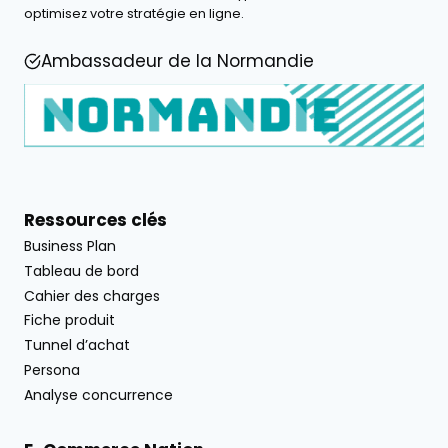
optimisez votre stratégie en ligne.
Ambassadeur de la Normandie
Ressources clés
Business Plan
Tableau de bord
Cahier des charges
Fiche produit
Tunnel d’achat
Persona
Analyse concurrence