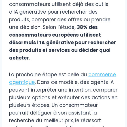
consommateurs utilisent déjà des outils
d’IA générative pour rechercher des
produits, comparer des offres ou prendre
une décision. Selon l’étude,
38% des
consommateurs européens utilisent
désormais l’IA générative pour rechercher
des produits et services ou décider quoi
acheter
.
La prochaine étape est celle du
commerce
agentique
. Dans ce modèle, des agents IA
peuvent interpréter une intention, comparer
plusieurs options et exécuter des actions en
plusieurs étapes. Un consommateur
pourrait déléguer à son assistant la
recherche du meilleur prix, le réassort