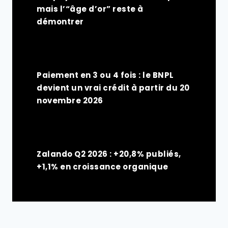
mais l’“âge d’or” reste à
démontrer
Paiement en 3 ou 4 fois : le BNPL
devient un vrai crédit à partir du 20
novembre 2026
Zalando Q2 2026 : +20,8% publiés,
+1,1% en croissance organique