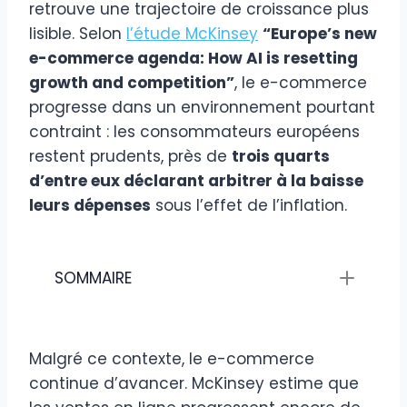
retrouve une trajectoire de croissance plus
lisible. Selon
l’étude McKinsey
“Europe’s new
e-commerce agenda: How AI is resetting
growth and competition”
, le e-commerce
progresse dans un environnement pourtant
contraint : les consommateurs européens
restent prudents, près de
trois quarts
d’entre eux déclarant arbitrer à la baisse
leurs dépenses
sous l’effet de l’inflation.
SOMMAIRE
Malgré ce contexte, le e-commerce
continue d’avancer. McKinsey estime que