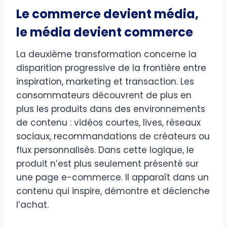
Le commerce devient média,
le média devient commerce
La deuxième transformation concerne la
disparition progressive de la frontière entre
inspiration, marketing et transaction. Les
consommateurs découvrent de plus en
plus les produits dans des environnements
de contenu : vidéos courtes, lives, réseaux
sociaux, recommandations de créateurs ou
flux personnalisés. Dans cette logique, le
produit n’est plus seulement présenté sur
une page e-commerce. Il apparaît dans un
contenu qui inspire, démontre et déclenche
l’achat.