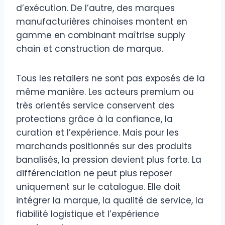
d’exécution. De l’autre, des marques
manufacturières chinoises montent en
gamme en combinant maîtrise supply
chain et construction de marque.
Tous les retailers ne sont pas exposés de la
même manière. Les acteurs premium ou
très orientés service conservent des
protections grâce à la confiance, la
curation et l’expérience. Mais pour les
marchands positionnés sur des produits
banalisés, la pression devient plus forte. La
différenciation ne peut plus reposer
uniquement sur le catalogue. Elle doit
intégrer la marque, la qualité de service, la
fiabilité logistique et l’expérience