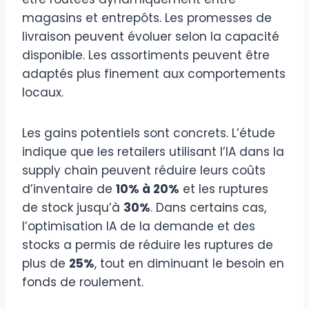
magasins et entrepôts. Les promesses de
livraison peuvent évoluer selon la capacité
disponible. Les assortiments peuvent être
adaptés plus finement aux comportements
locaux.
Les gains potentiels sont concrets. L’étude
indique que les retailers utilisant l’IA dans la
supply chain peuvent réduire leurs coûts
d’inventaire de
10% à 20%
et les ruptures
de stock jusqu’à
30%
. Dans certains cas,
l’optimisation IA de la demande et des
stocks a permis de réduire les ruptures de
plus de
25%
, tout en diminuant le besoin en
fonds de roulement.