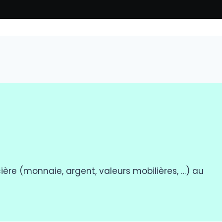
ière (monnaie, argent, valeurs mobilières, …) au