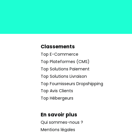
Classements
Top E-Commerce
Top Plateformes (CMS)
Top Solutions Paiement
Top Solutions Livraison
Top Fournisseurs Dropshipping
Top Avis Clients
Top Hébergeurs
En savoir plus
Qui sommes-nous ?
Mentions légales