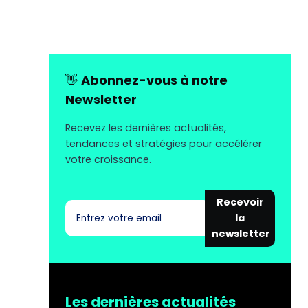
👋
Abonnez-vous à notre
Newsletter
Recevez les dernières actualités,
tendances et stratégies pour accélérer
votre croissance.
Recevoir
la
newsletter
Les dernières actualités