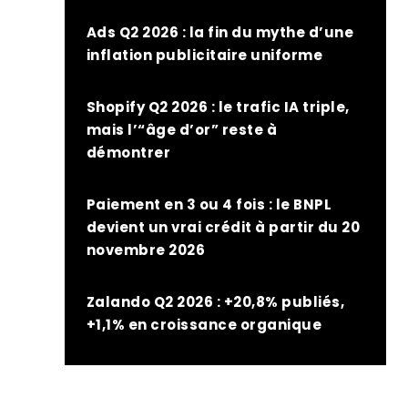
Ads Q2 2026 : la fin du mythe d’une
inflation publicitaire uniforme
Shopify Q2 2026 : le trafic IA triple,
mais l’“âge d’or” reste à
démontrer
Paiement en 3 ou 4 fois : le BNPL
devient un vrai crédit à partir du 20
novembre 2026
Zalando Q2 2026 : +20,8% publiés,
+1,1% en croissance organique