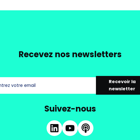
Recevez nos newsletters
Recevoir la
newsletter
Suivez-nous