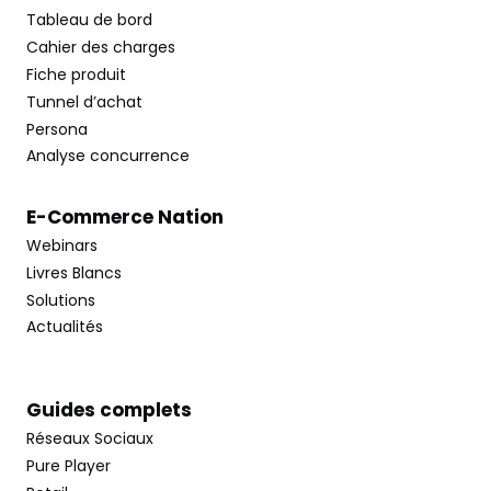
Tableau de bord
Cahier des charges
Fiche produit
Tunnel d’achat
Persona
Analyse concurrence
E-Commerce Nation
Webinars
Livres Blancs
Solutions
Actualités
Guides complets
Réseaux Sociaux
Pure Player