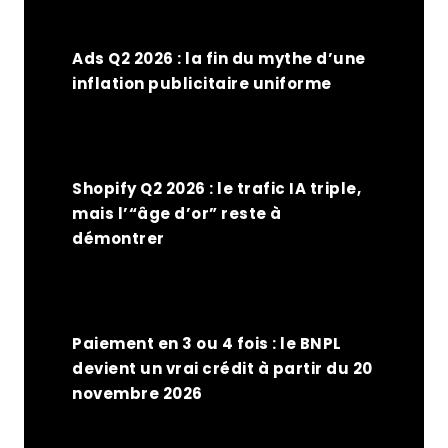
Ads Q2 2026 : la fin du mythe d’une
inflation publicitaire uniforme
Shopify Q2 2026 : le trafic IA triple,
mais l’“âge d’or” reste à
démontrer
Paiement en 3 ou 4 fois : le BNPL
devient un vrai crédit à partir du 20
novembre 2026