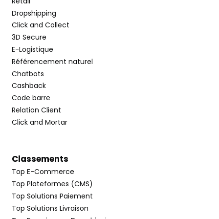
Retail
Dropshipping
Click and Collect
3D Secure
E-Logistique
Référencement naturel
Chatbots
Cashback
Code barre
Relation Client
Click and Mortar
Classements
Top E-Commerce
Top Plateformes (CMS)
Top Solutions Paiement
Top Solutions Livraison