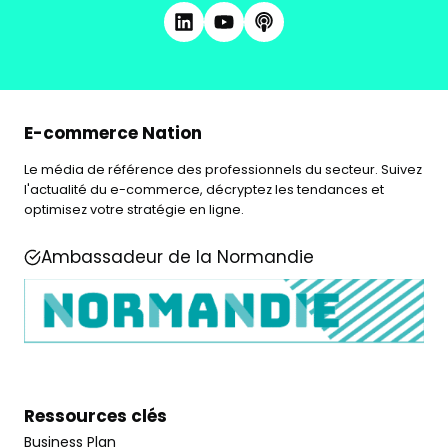
E-commerce Nation
Le média de référence des professionnels du secteur. Suivez
l'actualité du e-commerce, décryptez les tendances et
optimisez votre stratégie en ligne.
Ambassadeur de la Normandie
Ressources clés
Business Plan