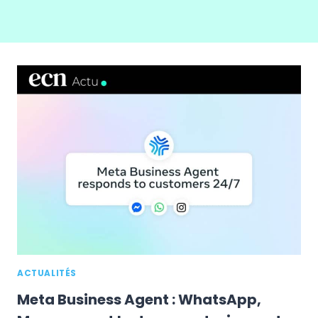
ACTUALITÉS
Meta Business Agent : WhatsApp,