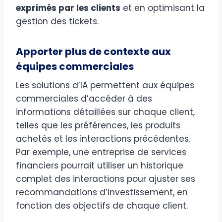
exprimés par les clients
et en optimisant la
gestion des tickets.
Apporter plus de contexte aux
équipes commerciales
Les solutions d’IA permettent aux équipes
commerciales d’accéder à des
informations détaillées sur chaque client,
telles que les préférences, les produits
achetés et les interactions précédentes.
Par exemple, une entreprise de services
financiers pourrait utiliser un historique
complet des interactions pour ajuster ses
recommandations d’investissement, en
fonction des objectifs de chaque client.