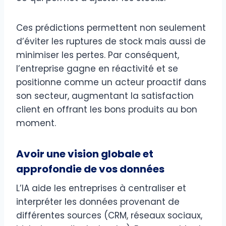
Ces prédictions permettent non seulement
d’éviter les ruptures de stock mais aussi de
minimiser les pertes. Par conséquent,
l’entreprise gagne en réactivité et se
positionne comme un acteur proactif dans
son secteur, augmentant la satisfaction
client en offrant les bons produits au bon
moment.
Avoir une vision globale et
approfondie de vos données
L’IA aide les entreprises à centraliser et
interpréter les données provenant de
différentes sources (CRM, réseaux sociaux,