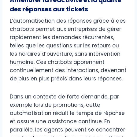
des réponses aux tickets
L’automatisation des réponses grâce à des
chatbots permet aux entreprises de gérer
rapidement les demandes récurrentes,
telles que les questions sur les retours ou
les horaires d’ouverture, sans intervention
humaine. Ces chatbots apprennent
continuellement des interactions, devenant
de plus en plus précis dans leurs réponses.
Dans un contexte de forte demande, par
exemple lors de promotions, cette
automatisation réduit le temps de réponse
et assure une assistance continue. En
parallèle, les agents peuvent se concentrer