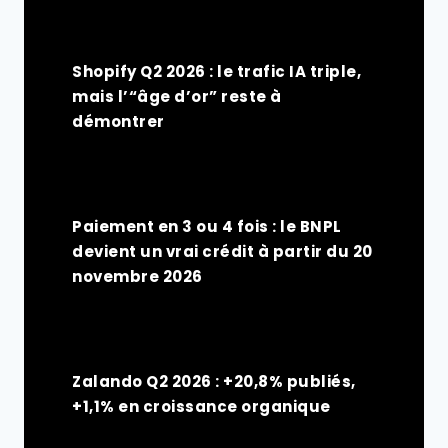
Shopify Q2 2026 : le trafic IA triple,
mais l’“âge d’or” reste à
démontrer
Paiement en 3 ou 4 fois : le BNPL
devient un vrai crédit à partir du 20
novembre 2026
Zalando Q2 2026 : +20,8% publiés,
+1,1% en croissance organique