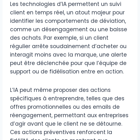
Les technologies d’IA permettent un suivi
client en temps réel, un atout majeur pour
identifier les comportements de déviation,
comme un désengagement ou une baisse
des achats. Par exemple, si un client
régulier arrête soudainement d’acheter ou
interagit moins avec la marque, une alerte
peut être déclenchée pour que l’équipe de
support ou de fidélisation entre en action.
L’IA peut même proposer des actions
spécifiques à entreprendre, telles que des
offres promotionnelles ou des emails de
réengagement, permettant aux entreprises
d’agir avant que le client ne se détourne.
Ces actions préventives renforcent la