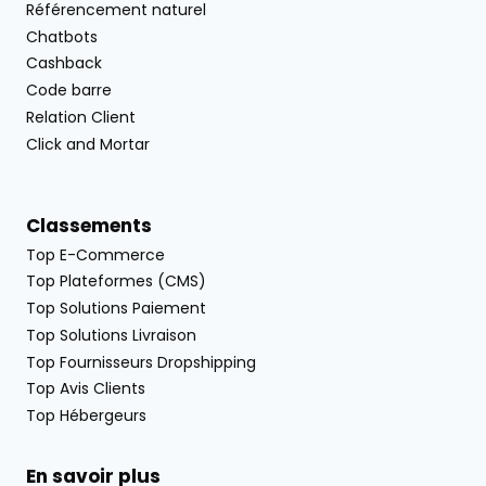
Référencement naturel
Chatbots
Cashback
Code barre
Relation Client
Click and Mortar
Classements
Top E-Commerce
Top Plateformes (CMS)
Top Solutions Paiement
Top Solutions Livraison
Top Fournisseurs Dropshipping
Top Avis Clients
Top Hébergeurs
En savoir plus