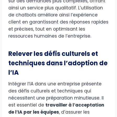
sur des demandes plus complexes, offrant
ainsi un service plus qualitatif. L’utilisation
de chatbots améliore ainsi l’expérience
client en garantissant des réponses rapides
et précises, tout en optimisant les
ressources humaines de l’entreprise.
Relever les défis culturels et
techniques dans l’adoption de
l’IA
Intégrer l’IA dans une entreprise présente
des défis culturels et techniques qui
nécessitent une préparation minutieuse. Il
est essentiel de
travailler à l’acceptation
de l’IA par les équipes
, d’assurer les