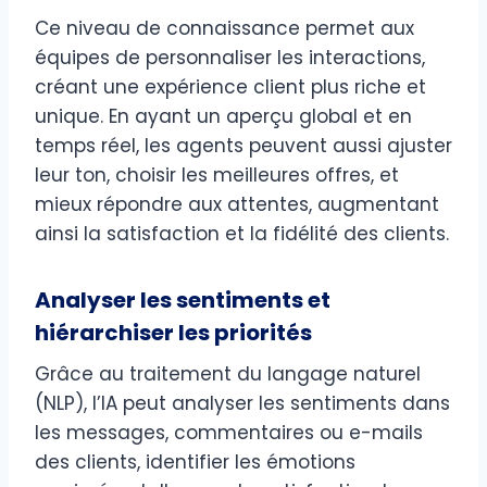
Ce niveau de connaissance permet aux
équipes de personnaliser les interactions,
créant une expérience client plus riche et
unique. En ayant un aperçu global et en
temps réel, les agents peuvent aussi ajuster
leur ton, choisir les meilleures offres, et
mieux répondre aux attentes, augmentant
ainsi la satisfaction et la fidélité des clients.
Analyser les sentiments et
hiérarchiser les priorités
Grâce au traitement du langage naturel
(NLP), l’IA peut analyser les sentiments dans
les messages, commentaires ou e-mails
des clients, identifier les émotions