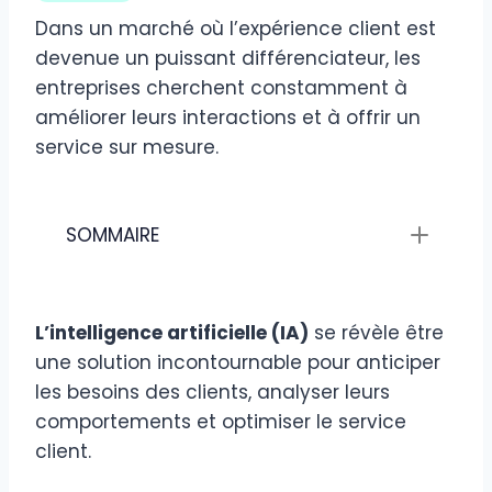
Dans un marché où l’expérience client est
devenue un puissant différenciateur, les
entreprises cherchent constamment à
améliorer leurs interactions et à offrir un
service sur mesure.
SOMMAIRE
L’intelligence artificielle (IA)
se révèle être
une solution incontournable pour anticiper
les besoins des clients, analyser leurs
comportements et optimiser le service
client.