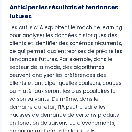
Anticiper les résultats et tendances
futures
Les outils d’IA exploitent le machine learning
pour analyser les données historiques des
clients et identifier des schémas récurrents,
ce qui permet aux entreprises de prédire les
tendances futures. Par exemple, dans le
secteur de la mode, des algorithmes
peuvent analyser les préférences des
clients et anticiper quelles couleurs, coupes
ou matériaux seront les plus populaires la
saison suivante. De même, dans le
domaine du retail, l’IA peut prédire les
hausses de demande de certains produits
en fonction de saisons ou d’événements,
ce qui permet d’ajuster les stocks.