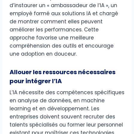
d’instaurer un « ambassadeur de l’IA », un
employé formé aux solutions IA et chargé
de montrer comment elles peuvent
améliorer les performances. Cette
approche favorise une meilleure
compréhension des outils et encourage
une adoption en douceur.
Allouer les ressources nécessaires
pour intégrer l’IA
L’IA nécessite des compétences spécifiques
en analyse de données, en machine
learning et en développement. Les
entreprises doivent souvent recruter des
talents spécialisés ou former leur personnel
existant pour maîtriser ces technologies.