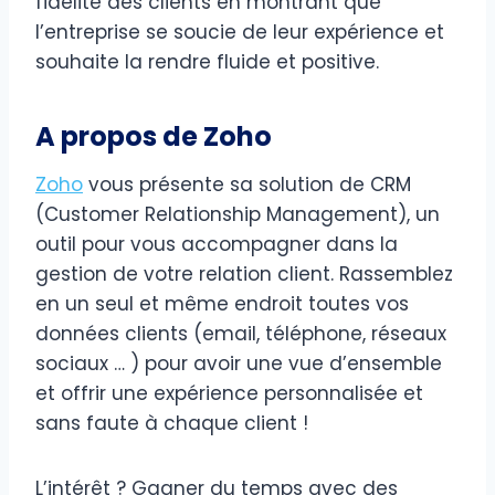
fidélité des clients en montrant que
l’entreprise se soucie de leur expérience et
souhaite la rendre fluide et positive.
A propos de Zoho
Zoho
vous présente sa solution de CRM
(Customer Relationship Management), un
outil pour vous accompagner dans la
gestion de votre relation client. Rassemblez
en un seul et même endroit toutes vos
données clients (email, téléphone, réseaux
sociaux … ) pour avoir une vue d’ensemble
et offrir une expérience personnalisée et
sans faute à chaque client !
L’intérêt ? Gagner du temps avec des