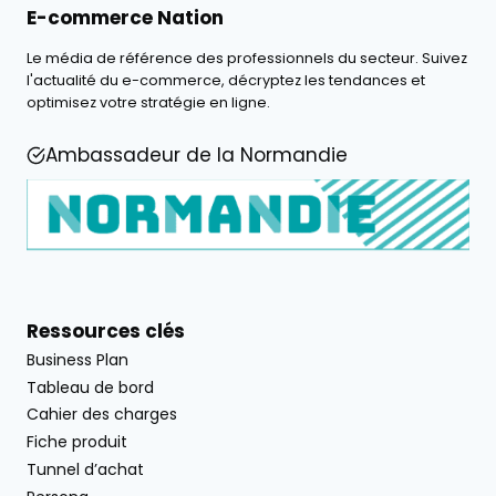
E-commerce Nation
Le média de référence des professionnels du secteur. Suivez
l'actualité du e-commerce, décryptez les tendances et
optimisez votre stratégie en ligne.
Ambassadeur de la Normandie
Ressources clés
Business Plan
Tableau de bord
Cahier des charges
Fiche produit
Tunnel d’achat