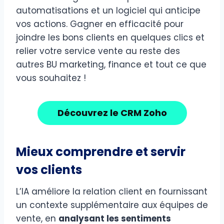
automatisations et un logiciel qui anticipe
vos actions. Gagner en efficacité pour
joindre les bons clients en quelques clics et
relier votre service vente au reste des
autres BU marketing, finance et tout ce que
vous souhaitez !
Découvrez le CRM Zoho
Mieux comprendre et servir
vos clients
L’IA améliore la relation client en fournissant
un contexte supplémentaire aux équipes de
vente, en
analysant les sentiments