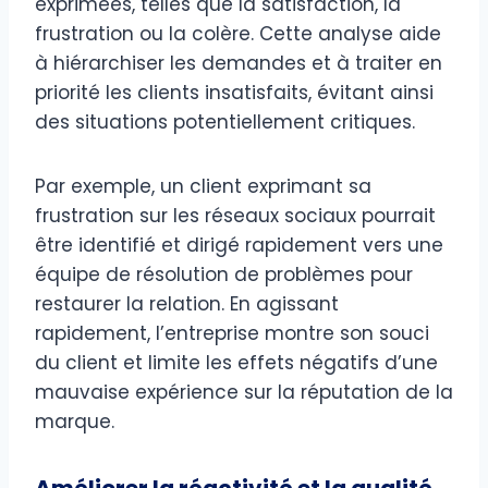
exprimées, telles que la satisfaction, la
frustration ou la colère. Cette analyse aide
à hiérarchiser les demandes et à traiter en
priorité les clients insatisfaits, évitant ainsi
des situations potentiellement critiques.
Par exemple, un client exprimant sa
frustration sur les réseaux sociaux pourrait
être identifié et dirigé rapidement vers une
équipe de résolution de problèmes pour
restaurer la relation. En agissant
rapidement, l’entreprise montre son souci
du client et limite les effets négatifs d’une
mauvaise expérience sur la réputation de la
marque.
Améliorer la réactivité et la qualité