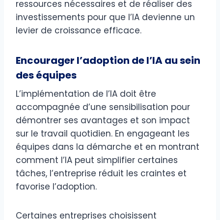
ressources nécessaires et de réaliser des
investissements pour que l’IA devienne un
levier de croissance efficace.
Encourager l’adoption de l’IA au sein
des équipes
L’implémentation de l’IA doit être
accompagnée d’une sensibilisation pour
démontrer ses avantages et son impact
sur le travail quotidien. En engageant les
équipes dans la démarche et en montrant
comment l’IA peut simplifier certaines
tâches, l’entreprise réduit les craintes et
favorise l’adoption.
Certaines entreprises choisissent