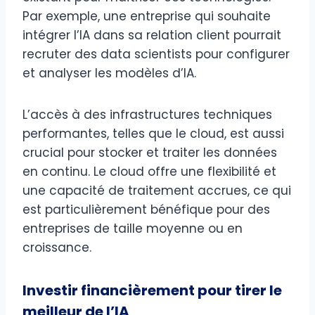
Par exemple, une entreprise qui souhaite
intégrer l’IA dans sa relation client pourrait
recruter des data scientists pour configurer
et analyser les modèles d’IA.
L’accès à des infrastructures techniques
performantes, telles que le cloud, est aussi
crucial pour stocker et traiter les données
en continu. Le cloud offre une flexibilité et
une capacité de traitement accrues, ce qui
est particulièrement bénéfique pour des
entreprises de taille moyenne ou en
croissance.
Investir financièrement pour tirer le
meilleur de l’IA