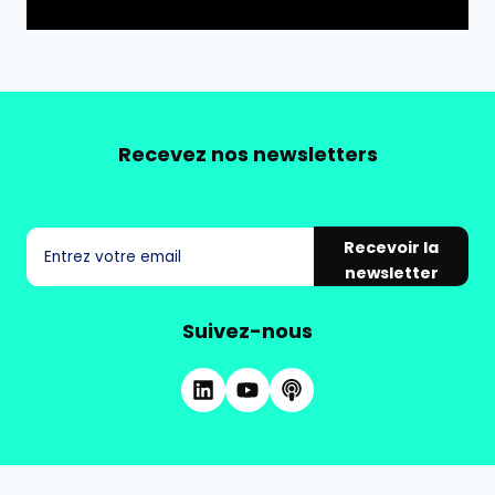
Recevez nos newsletters
Recevoir la
newsletter
Suivez-nous