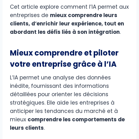
Cet article explore comment l’IA permet aux
entreprises de
mieux comprendre leurs
clients, d’enrichir leur expérience, tout en
abordant les défis liés à son intégration
.
Mieux comprendre et piloter
votre entreprise grâce à l’IA
L’IA permet une analyse des données
inédite, fournissant des informations
détaillées pour orienter les décisions
stratégiques. Elle aide les entreprises à
anticiper les tendances du marché et à
mieux
comprendre les comportements de
leurs clients
.