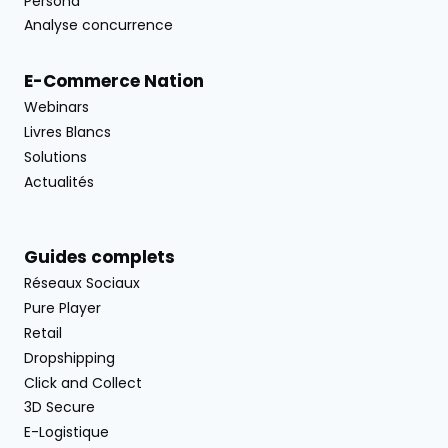
Persona
Analyse concurrence
E-Commerce Nation
Webinars
Livres Blancs
Solutions
Actualités
Guides complets
Réseaux Sociaux
Pure Player
Retail
Dropshipping
Click and Collect
3D Secure
E-Logistique