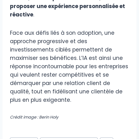
proposer une expérience personnalisée et
réactive
.
Face aux défis liés à son adoption, une
approche progressive et des
investissements ciblés permettent de
maximiser ses bénéfices. L’IA est ainsi une
réponse incontournable pour les entreprises
qui veulent rester compétitives et se
démarquer par une relation client de
qualité, tout en fidélisant une clientèle de
plus en plus exigeante.
Crédit image : Berin Holy