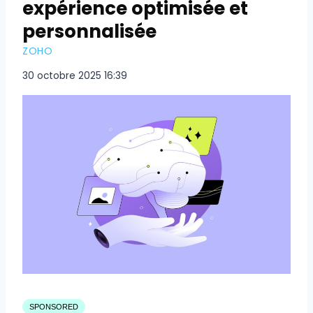
expérience optimisée et
personnalisée
ZOHO
30 octobre 2025 16:39
SPONSORED