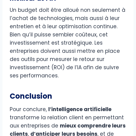
Un budget doit être alloué non seulement à
l’achat de technologies, mais aussi à leur
entretien et à leur optimisation continue.
Bien qu’il puisse sembler coûteux, cet
investissement est stratégique. Les
entreprises doivent aussi mettre en place
des outils pour mesurer le retour sur
investissement (ROI) de l’IA afin de suivre
ses performances.
Conclusion
Pour conclure,
l’intelligence artificielle
transforme la relation client en permettant
aux entreprises de
mieux comprendre leurs
clients
,
d’anticiper leurs besoins
, et de