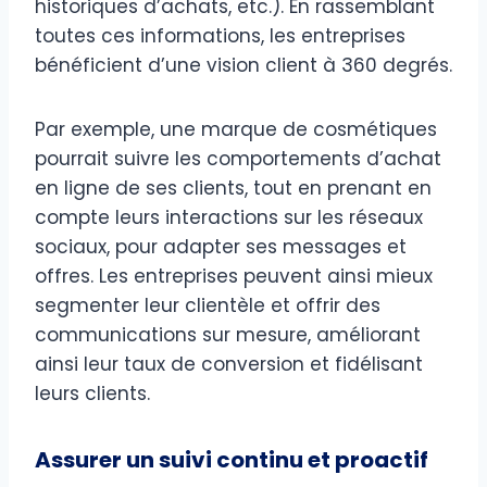
historiques d’achats, etc.). En rassemblant
toutes ces informations, les entreprises
bénéficient d’une vision client à 360 degrés.
Par exemple, une marque de cosmétiques
pourrait suivre les comportements d’achat
en ligne de ses clients, tout en prenant en
compte leurs interactions sur les réseaux
sociaux, pour adapter ses messages et
offres. Les entreprises peuvent ainsi mieux
segmenter leur clientèle et offrir des
communications sur mesure, améliorant
ainsi leur taux de conversion et fidélisant
leurs clients.
Assurer un suivi continu et proactif