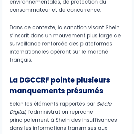
environnementales, de protection du
consommateur et de concurrence.
Dans ce contexte, la sanction visant Shein
s’inscrit dans un mouvement plus large de
surveillance renforcée des plateformes
internationales opérant sur le marché
français.
La DGCCRF pointe plusieurs
manquements présumés
Selon les éléments rapportés par
Siècle
Digital
, l’administration reproche
principalement à Shein des insuffisances
dans les informations transmises aux