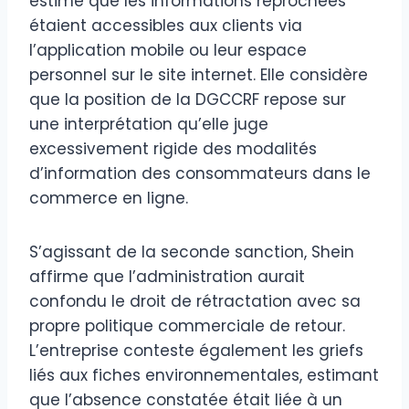
estime que les informations reprochées
étaient accessibles aux clients via
l’application mobile ou leur espace
personnel sur le site internet. Elle considère
que la position de la DGCCRF repose sur
une interprétation qu’elle juge
excessivement rigide des modalités
d’information des consommateurs dans le
commerce en ligne.
S’agissant de la seconde sanction, Shein
affirme que l’administration aurait
confondu le droit de rétractation avec sa
propre politique commerciale de retour.
L’entreprise conteste également les griefs
liés aux fiches environnementales, estimant
que l’absence constatée était liée à un