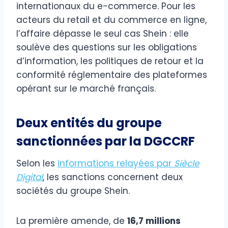
internationaux du e-commerce. Pour les
acteurs du retail et du commerce en ligne,
l’affaire dépasse le seul cas Shein : elle
soulève des questions sur les obligations
d’information, les politiques de retour et la
conformité réglementaire des plateformes
opérant sur le marché français.
Deux entités du groupe
sanctionnées par la DGCCRF
Selon les
informations relayées par
Siècle
Digital
, les sanctions concernent deux
sociétés du groupe Shein.
La première amende, de
16,7 millions