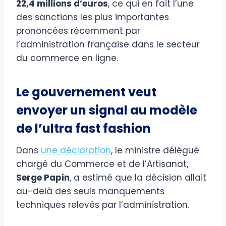
22,4 millions d’euros
, ce qui en fait l’une
des sanctions les plus importantes
prononcées récemment par
l’administration française dans le secteur
du commerce en ligne.
Le gouvernement veut
envoyer un signal au modèle
de l’ultra fast fashion
Dans
une déclaration
, le ministre délégué
chargé du Commerce et de l’Artisanat,
Serge Papin
, a estimé que la décision allait
au-delà des seuls manquements
techniques relevés par l’administration.