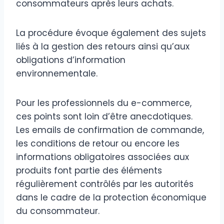
consommateurs après leurs achats.
La procédure évoque également des sujets
liés à la gestion des retours ainsi qu’aux
obligations d’information
environnementale.
Pour les professionnels du e-commerce,
ces points sont loin d’être anecdotiques.
Les emails de confirmation de commande,
les conditions de retour ou encore les
informations obligatoires associées aux
produits font partie des éléments
régulièrement contrôlés par les autorités
dans le cadre de la protection économique
du consommateur.