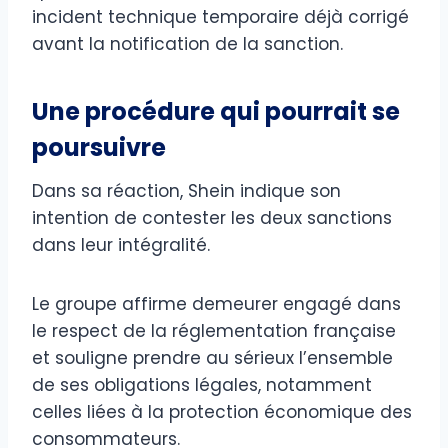
incident technique temporaire déjà corrigé
avant la notification de la sanction.
Une procédure qui pourrait se
poursuivre
Dans sa réaction, Shein indique son
intention de contester les deux sanctions
dans leur intégralité.
Le groupe affirme demeurer engagé dans
le respect de la réglementation française
et souligne prendre au sérieux l’ensemble
de ses obligations légales, notamment
celles liées à la protection économique des
consommateurs.