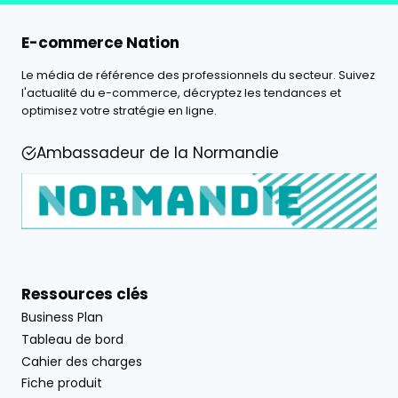
E-commerce Nation
Le média de référence des professionnels du secteur. Suivez
l'actualité du e-commerce, décryptez les tendances et
optimisez votre stratégie en ligne.
Ambassadeur de la Normandie
Ressources clés
Business Plan
Tableau de bord
Cahier des charges
Fiche produit