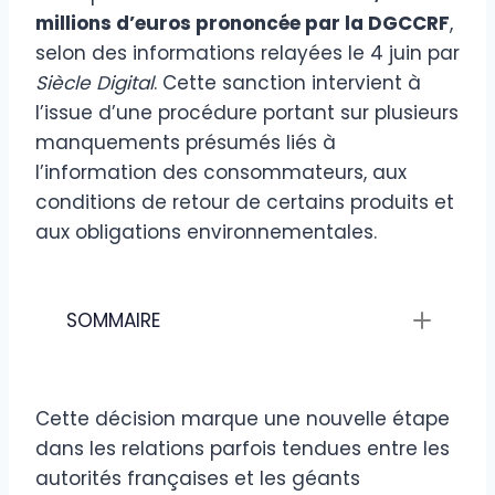
millions d’euros prononcée par la DGCCRF
,
selon des informations relayées le 4 juin par
Siècle Digital
. Cette sanction intervient à
l’issue d’une procédure portant sur plusieurs
manquements présumés liés à
l’information des consommateurs, aux
conditions de retour de certains produits et
aux obligations environnementales.
SOMMAIRE
Cette décision marque une nouvelle étape
dans les relations parfois tendues entre les
autorités françaises et les géants