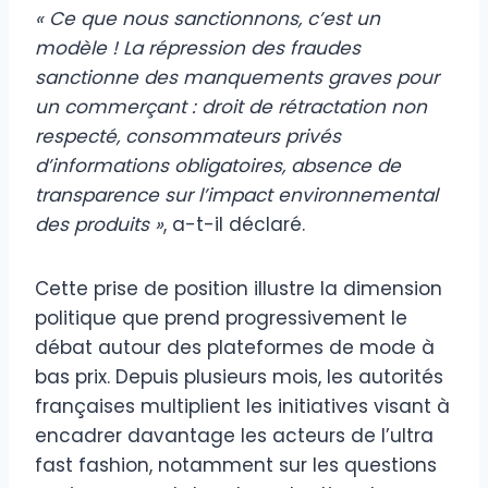
« Ce que nous sanctionnons, c’est un
modèle ! La répression des fraudes
sanctionne des manquements graves pour
un commerçant : droit de rétractation non
respecté, consommateurs privés
d’informations obligatoires, absence de
transparence sur l’impact environnemental
des produits »
, a-t-il déclaré.
Cette prise de position illustre la dimension
politique que prend progressivement le
débat autour des plateformes de mode à
bas prix. Depuis plusieurs mois, les autorités
françaises multiplient les initiatives visant à
encadrer davantage les acteurs de l’ultra
fast fashion, notamment sur les questions