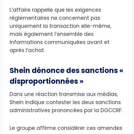
L’affaire rappelle que les exigences
réglementaires ne concernent pas
uniquement la transaction elle-même,
mais également l’ensemble des
informations communiquées avant et
après l’achat.
Shein dénonce des sanctions «
disproportionnées »
Dans une réaction transmise aux médias,
Shein indique contester les deux sanctions
administratives prononcées par la DGCCRF.
Le groupe affirme considérer ces amendes