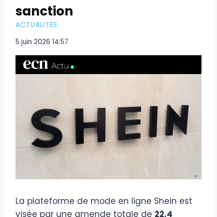
sanction
ACTUALITÉS
5 juin 2026 14:57
La plateforme de mode en ligne Shein est
visée par une amende totale de
22,4