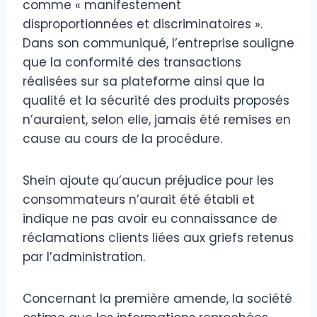
comme « manifestement
disproportionnées et discriminatoires ».
Dans son communiqué, l’entreprise souligne
que la conformité des transactions
réalisées sur sa plateforme ainsi que la
qualité et la sécurité des produits proposés
n’auraient, selon elle, jamais été remises en
cause au cours de la procédure.
Shein ajoute qu’aucun préjudice pour les
consommateurs n’aurait été établi et
indique ne pas avoir eu connaissance de
réclamations clients liées aux griefs retenus
par l’administration.
Concernant la première amende, la société