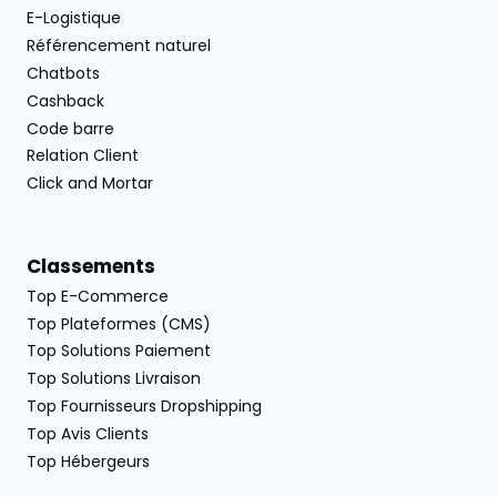
E-Logistique
Référencement naturel
Chatbots
Cashback
Code barre
Relation Client
Click and Mortar
Classements
Top E-Commerce
Top Plateformes (CMS)
Top Solutions Paiement
Top Solutions Livraison
Top Fournisseurs Dropshipping
Top Avis Clients
Top Hébergeurs