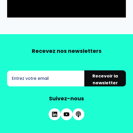
Recevez nos newsletters
Recevoir la
newsletter
Suivez-nous