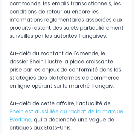
commande, les emails transactionnels, les
conditions de retour ou encore les
informations réglementaires associées aux
produits restent des sujets particulièrement
surveillés par les autorités françaises.
Au-delà du montant de l’amende, le
dossier Shein illustre la place croissante
prise par les enjeux de conformité dans les
stratégies des plateformes de commerce
en ligne opérant sur le marché français.
Au-delà de cette affaire, l’actualité de
Shein est aussi liée au rachat de la marque
Everlane
, qui a déclenché une vague de
critiques aux Etats-Unis.