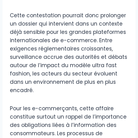
Cette contestation pourrait donc prolonger
un dossier qui intervient dans un contexte
déjà sensible pour les grandes plateformes
internationales de e-commerce. Entre
exigences réglementaires croissantes,
surveillance accrue des autorités et débats
autour de l’impact du modèle ultra fast
fashion, les acteurs du secteur évoluent
dans un environnement de plus en plus
encadré.
Pour les e-commerçants, cette affaire
constitue surtout un rappel de l’importance
des obligations liées à l’information des
consommateurs. Les processus de