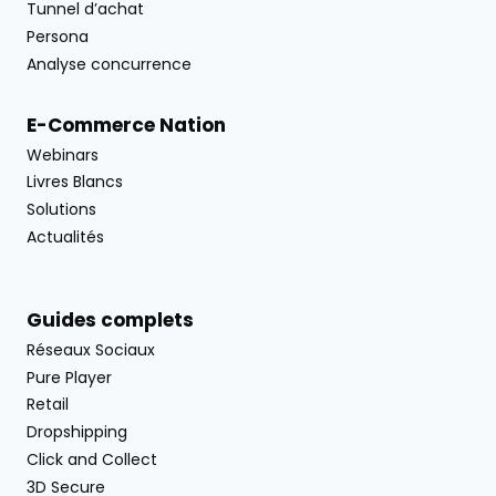
Tunnel d’achat
Persona
Analyse concurrence
E-Commerce Nation
Webinars
Livres Blancs
Solutions
Actualités
Guides complets
Réseaux Sociaux
Pure Player
Retail
Dropshipping
Click and Collect
3D Secure