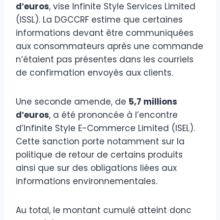
d’euros
, vise Infinite Style Services Limited
(ISSL). La DGCCRF estime que certaines
informations devant être communiquées
aux consommateurs après une commande
n’étaient pas présentes dans les courriels
de confirmation envoyés aux clients.
Une seconde amende, de
5,7 millions
d’euros
, a été prononcée à l’encontre
d’Infinite Style E-Commerce Limited (ISEL).
Cette sanction porte notamment sur la
politique de retour de certains produits
ainsi que sur des obligations liées aux
informations environnementales.
Au total, le montant cumulé atteint donc