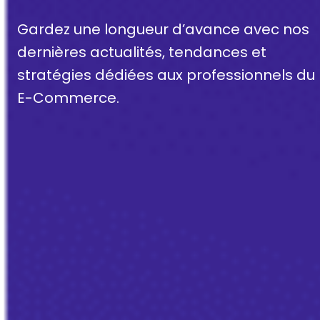
Gardez une longueur d’avance avec nos
dernières actualités, tendances et
stratégies dédiées aux professionnels du
E-Commerce.