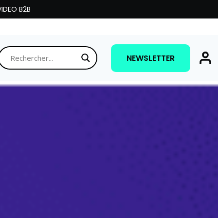
IDEO B2B
NEWSLETTER