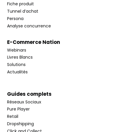
Fiche produit
Tunnel d’achat
Persona
Analyse concurrence
E-Commerce Nation
Webinars
Livres Blancs
Solutions
Actualités
Guides complets
Réseaux Sociaux
Pure Player
Retail
Dropshipping
Click and Collect