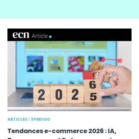
ARTICLES
|
SYNDIGO
Tendances e-commerce 2026 : IA,