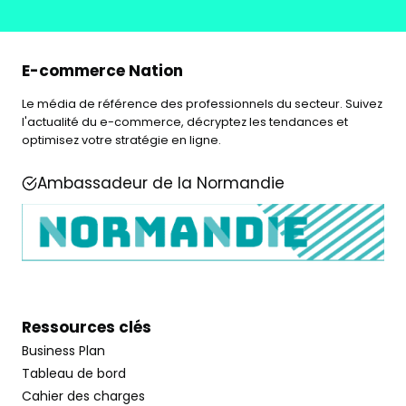
E-commerce Nation
Le média de référence des professionnels du secteur. Suivez
l'actualité du e-commerce, décryptez les tendances et
optimisez votre stratégie en ligne.
Ambassadeur de la Normandie
Ressources clés
Business Plan
Tableau de bord
Cahier des charges