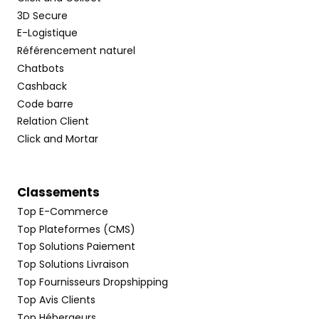
3D Secure
E-Logistique
Référencement naturel
Chatbots
Cashback
Code barre
Relation Client
Click and Mortar
Classements
Top E-Commerce
Top Plateformes (CMS)
Top Solutions Paiement
Top Solutions Livraison
Top Fournisseurs Dropshipping
Top Avis Clients
Top Hébergeurs