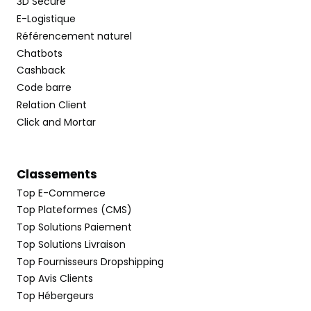
3D Secure
E-Logistique
Référencement naturel
Chatbots
Cashback
Code barre
Relation Client
Click and Mortar
Classements
Top E-Commerce
Top Plateformes (CMS)
Top Solutions Paiement
Top Solutions Livraison
Top Fournisseurs Dropshipping
Top Avis Clients
Top Hébergeurs