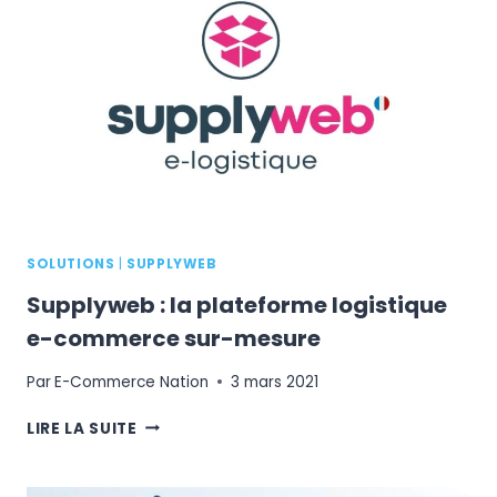
SOLUTIONS
|
SUPPLYWEB
Supplyweb : la plateforme logistique
e-commerce sur-mesure
Par
E-Commerce Nation
3 mars 2021
SUPPLYWEB
LIRE LA SUITE
:
LA
PLATEFORME