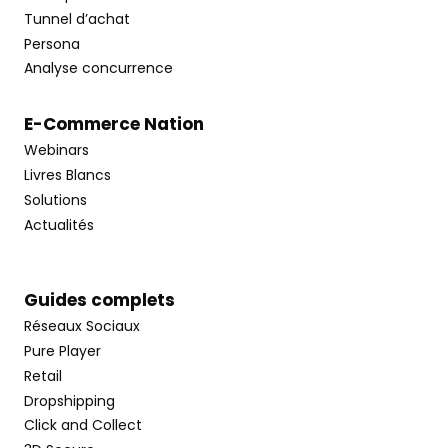
Tunnel d’achat
Persona
Analyse concurrence
E-Commerce Nation
Webinars
Livres Blancs
Solutions
Actualités
Guides complets
Réseaux Sociaux
Pure Player
Retail
Dropshipping
Click and Collect