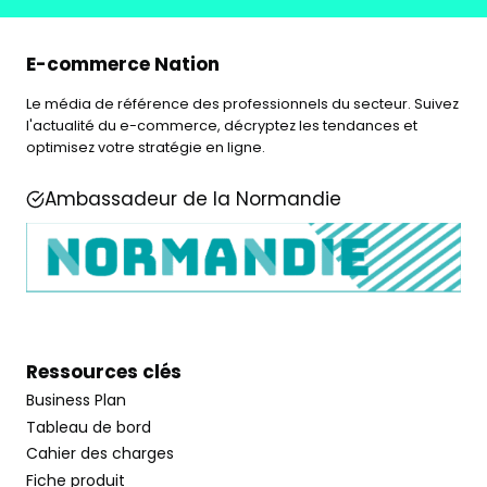
E-commerce Nation
Le média de référence des professionnels du secteur. Suivez
l'actualité du e-commerce, décryptez les tendances et
optimisez votre stratégie en ligne.
Ambassadeur de la Normandie
Ressources clés
Business Plan
Tableau de bord
Cahier des charges
Fiche produit