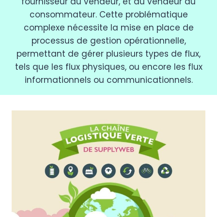
fournisseur au vendeur, et du vendeur au
consommateur. Cette problématique
complexe nécessite la mise en place de
processus de gestion opérationnelle,
permettant de gérer plusieurs types de flux,
tels que les flux physiques, ou encore les flux
informationnels ou communicationnels.