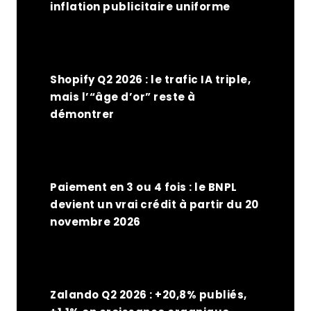
inflation publicitaire uniforme
Shopify Q2 2026 : le trafic IA triple,
mais l’“âge d’or” reste à
démontrer
Paiement en 3 ou 4 fois : le BNPL
devient un vrai crédit à partir du 20
novembre 2026
Zalando Q2 2026 : +20,8% publiés,