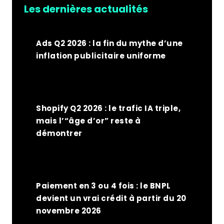
Les dernières actualités
Ads Q2 2026 : la fin du mythe d’une
inflation publicitaire uniforme
Shopify Q2 2026 : le trafic IA triple,
mais l’“âge d’or” reste à
démontrer
Paiement en 3 ou 4 fois : le BNPL
devient un vrai crédit à partir du 20
novembre 2026