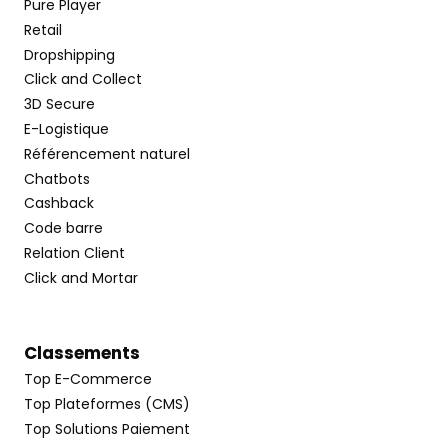
Pure Player
Retail
Dropshipping
Click and Collect
3D Secure
E-Logistique
Référencement naturel
Chatbots
Cashback
Code barre
Relation Client
Click and Mortar
Classements
Top E-Commerce
Top Plateformes (CMS)
Top Solutions Paiement