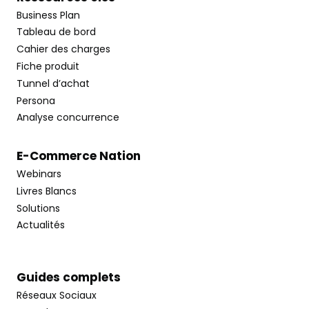
Business Plan
Tableau de bord
Cahier des charges
Fiche produit
Tunnel d’achat
Persona
Analyse concurrence
E-Commerce Nation
Webinars
Livres Blancs
Solutions
Actualités
Guides complets
Réseaux Sociaux