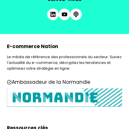
E-commerce Nation
Le média de référence des professionnels du secteur. Suivez
l'actualité du e-commerce, décryptez les tendances et
optimisez votre stratégie en ligne.
Ambassadeur de la Normandie
Ressources clés