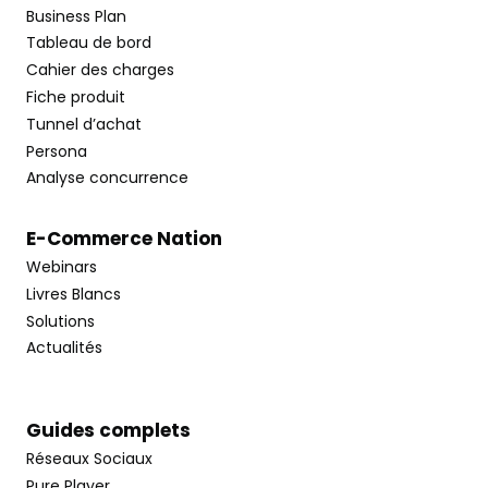
Business Plan
Tableau de bord
Cahier des charges
Fiche produit
Tunnel d’achat
Persona
Analyse concurrence
E-Commerce Nation
Webinars
Livres Blancs
Solutions
Actualités
Guides complets
Réseaux Sociaux
Pure Player