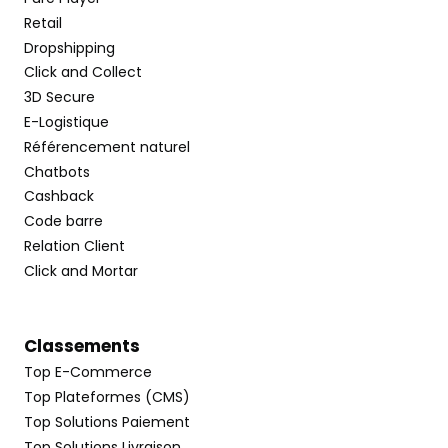
Retail
Dropshipping
Click and Collect
3D Secure
E-Logistique
Référencement naturel
Chatbots
Cashback
Code barre
Relation Client
Click and Mortar
Classements
Top E-Commerce
Top Plateformes (CMS)
Top Solutions Paiement
Top Solutions Livraison