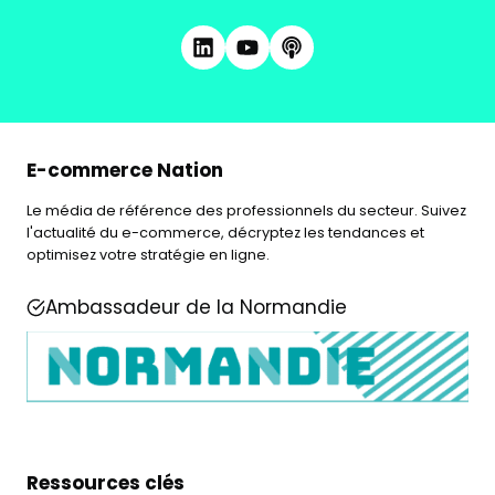
E-commerce Nation
Le média de référence des professionnels du secteur. Suivez
l'actualité du e-commerce, décryptez les tendances et
optimisez votre stratégie en ligne.
Ambassadeur de la Normandie
Ressources clés