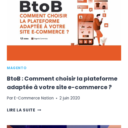
MIGRATION
VERS
MAGENTO
MAGENTO
BtoB : Comment choisir la plateforme
adaptée à votre site e-commerce ?
Par
E-Commerce Nation
2 juin 2020
BTOB
LIRE LA SUITE
:
COMMENT
CHOISIR