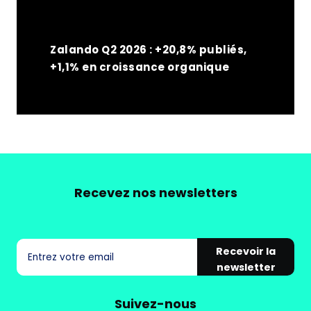
Zalando Q2 2026 : +20,8% publiés,
+1,1% en croissance organique
Recevez nos newsletters
Recevoir la
newsletter
Suivez-nous