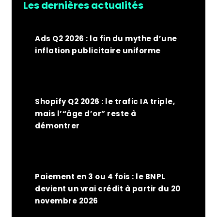
Les dernières actualités
Ads Q2 2026 : la fin du mythe d’une
inflation publicitaire uniforme
Shopify Q2 2026 : le trafic IA triple,
mais l’“âge d’or” reste à
démontrer
Paiement en 3 ou 4 fois : le BNPL
devient un vrai crédit à partir du 20
novembre 2026