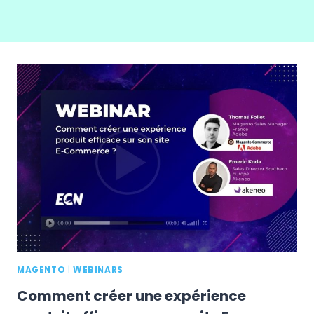
MAGENTO
|
WEBINARS
Comment créer une expérience