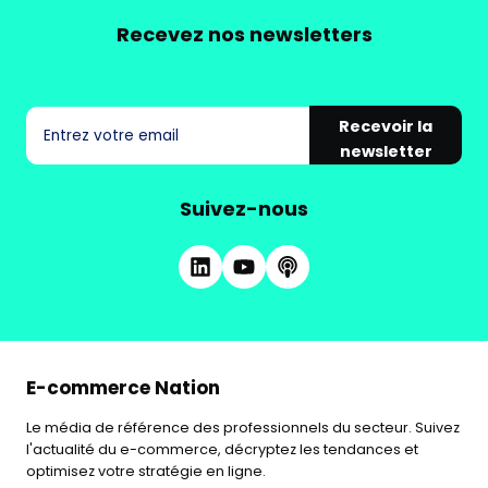
Recevez nos newsletters
Recevoir la
newsletter
Suivez-nous
E-commerce Nation
Le média de référence des professionnels du secteur. Suivez
l'actualité du e-commerce, décryptez les tendances et
optimisez votre stratégie en ligne.