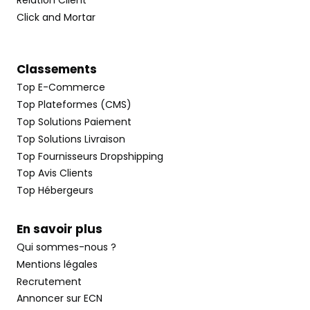
Relation Client
Click and Mortar
Classements
Top E-Commerce
Top Plateformes (CMS)
Top Solutions Paiement
Top Solutions Livraison
Top Fournisseurs Dropshipping
Top Avis Clients
Top Hébergeurs
En savoir plus
Qui sommes-nous ?
Mentions légales
Recrutement
Annoncer sur ECN