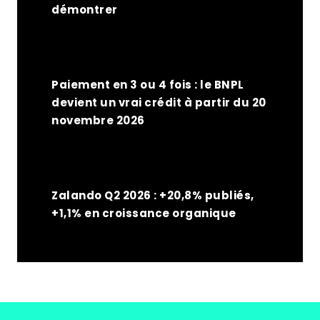
démontrer
Paiement en 3 ou 4 fois : le BNPL
devient un vrai crédit à partir du 20
novembre 2026
Zalando Q2 2026 : +20,8% publiés,
+1,1% en croissance organique