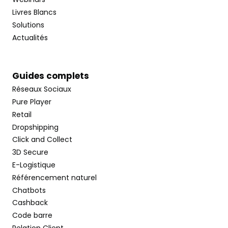
Livres Blancs
Solutions
Actualités
Guides complets
Réseaux Sociaux
Pure Player
Retail
Dropshipping
Click and Collect
3D Secure
E-Logistique
Référencement naturel
Chatbots
Cashback
Code barre