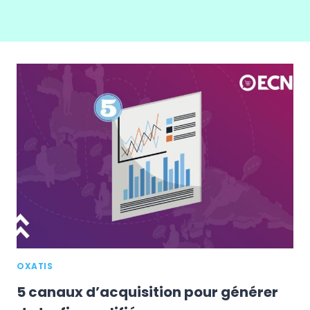
OXATIS
5 canaux d’acquisition pour générer