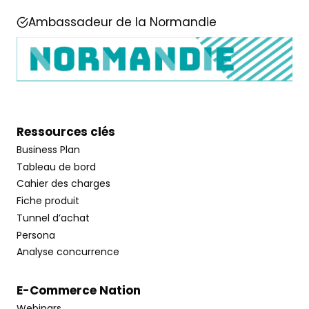
Ambassadeur de la Normandie
Ressources clés
Business Plan
Tableau de bord
Cahier des charges
Fiche produit
Tunnel d’achat
Persona
Analyse concurrence
E-Commerce Nation
Webinars