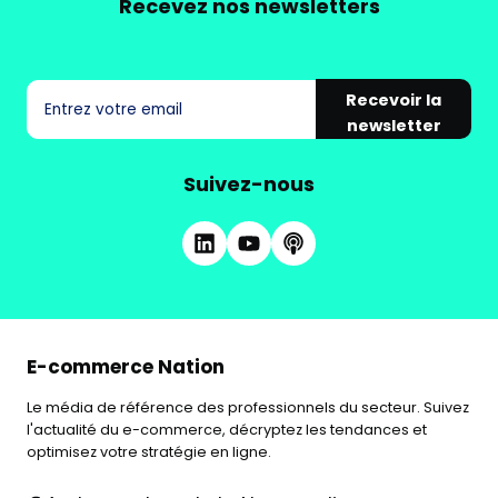
Recevez nos newsletters
Recevoir la
newsletter
Suivez-nous
E-commerce Nation
Le média de référence des professionnels du secteur. Suivez
l'actualité du e-commerce, décryptez les tendances et
optimisez votre stratégie en ligne.