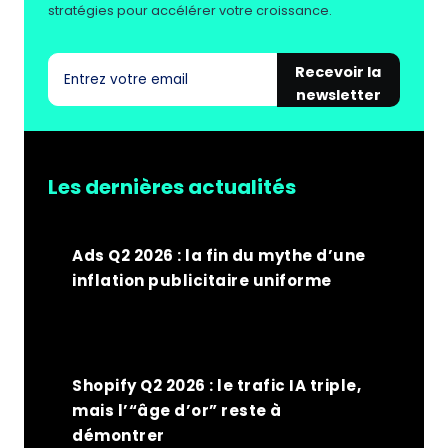
stratégies pour accélérer votre croissance.
Recevoir la
newsletter
Les dernières actualités
Ads Q2 2026 : la fin du mythe d’une
inflation publicitaire uniforme
Shopify Q2 2026 : le trafic IA triple,
mais l’“âge d’or” reste à
démontrer