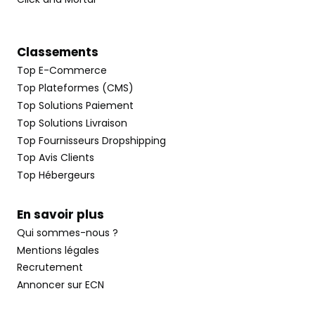
Classements
Top E-Commerce
Top Plateformes (CMS)
Top Solutions Paiement
Top Solutions Livraison
Top Fournisseurs Dropshipping
Top Avis Clients
Top Hébergeurs
En savoir plus
Qui sommes-nous ?
Mentions légales
Recrutement
Annoncer sur ECN