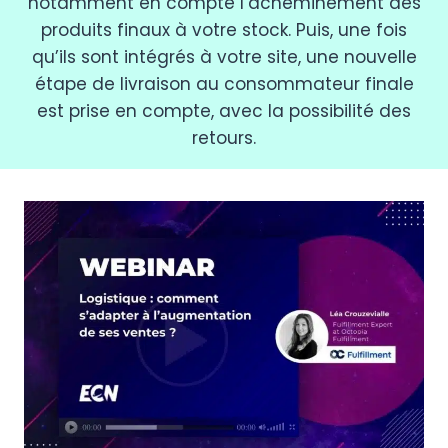
notamment en compte l’acheminement des
produits finaux à votre stock. Puis, une fois
qu’ils sont intégrés à votre site, une nouvelle
étape de livraison au consommateur finale
est prise en compte, avec la possibilité des
retours.