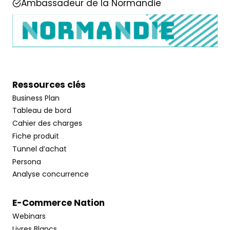
Ambassadeur de la Normandie
Ressources clés
Business Plan
Tableau de bord
Cahier des charges
Fiche produit
Tunnel d’achat
Persona
Analyse concurrence
E-Commerce Nation
Webinars
Livres Blancs