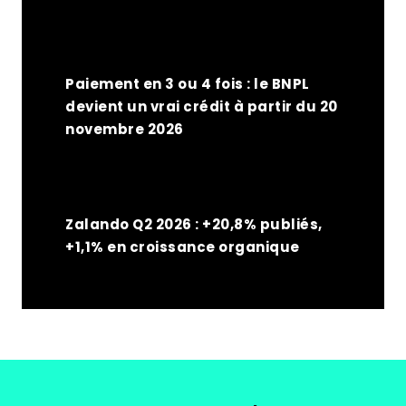
Paiement en 3 ou 4 fois : le BNPL
devient un vrai crédit à partir du 20
novembre 2026
Zalando Q2 2026 : +20,8% publiés,
+1,1% en croissance organique