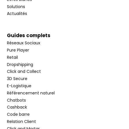
Solutions
Actualités
Guides complets
Réseaux Sociaux
Pure Player
Retail
Dropshipping
Click and Collect
3D Secure
E-Logistique
Référencement naturel
Chatbots
Cashback
Code barre
Relation Client
Click and Mortar