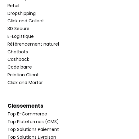
Retail
Dropshipping
Click and Collect
3D Secure
E-Logistique
Référencement naturel
Chatbots
Cashback
Code barre
Relation Client
Click and Mortar
Classements
Top E-Commerce
Top Plateformes (CMS)
Top Solutions Paiement
Top Solutions Livraison