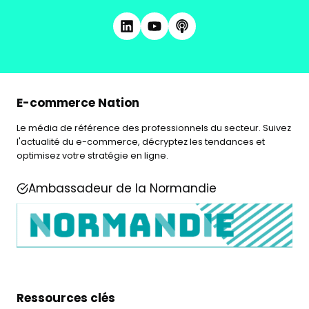
E-commerce Nation
Le média de référence des professionnels du secteur. Suivez
l'actualité du e-commerce, décryptez les tendances et
optimisez votre stratégie en ligne.
Ambassadeur de la Normandie
Ressources clés