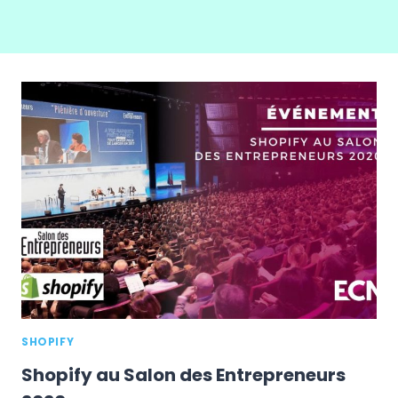
SHOPIFY
Shopify au Salon des Entrepreneurs