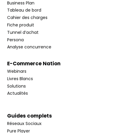
Business Plan
Tableau de bord
Cahier des charges
Fiche produit
Tunnel d’achat
Persona
Analyse concurrence
E-Commerce Nation
Webinars
Livres Blancs
Solutions
Actualités
Guides complets
Réseaux Sociaux
Pure Player