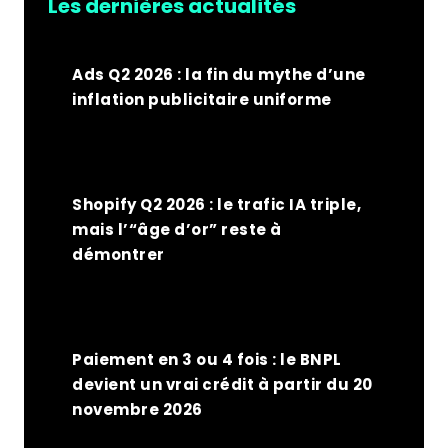
Les dernières actualités
Ads Q2 2026 : la fin du mythe d’une
inflation publicitaire uniforme
Shopify Q2 2026 : le trafic IA triple,
mais l’“âge d’or” reste à
démontrer
Paiement en 3 ou 4 fois : le BNPL
devient un vrai crédit à partir du 20
novembre 2026