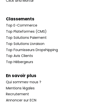
Click and Mortar
Classements
Top E-Commerce
Top Plateformes (CMS)
Top Solutions Paiement
Top Solutions Livraison
Top Fournisseurs Dropshipping
Top Avis Clients
Top Hébergeurs
En savoir plus
Qui sommes-nous ?
Mentions légales
Recrutement
Annoncer sur ECN