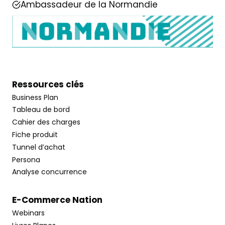
Ambassadeur de la Normandie
Ressources clés
Business Plan
Tableau de bord
Cahier des charges
Fiche produit
Tunnel d’achat
Persona
Analyse concurrence
E-Commerce Nation
Webinars