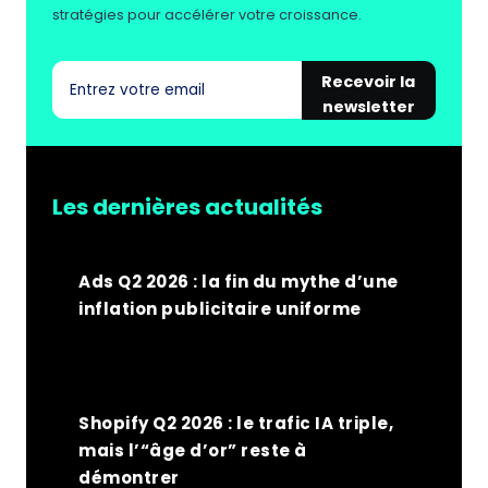
stratégies pour accélérer votre croissance.
Recevoir la
newsletter
Les dernières actualités
Ads Q2 2026 : la fin du mythe d’une
inflation publicitaire uniforme
Shopify Q2 2026 : le trafic IA triple,
mais l’“âge d’or” reste à
démontrer