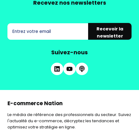
Recevez nos newsletters
Recevoir la
newsletter
Suivez-nous
E-commerce Nation
Le média de référence des professionnels du secteur. Suivez
l'actualité du e-commerce, décryptez les tendances et
optimisez votre stratégie en ligne.