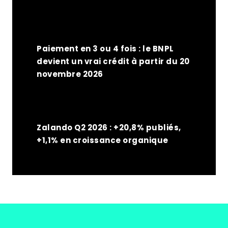
Paiement en 3 ou 4 fois : le BNPL
devient un vrai crédit à partir du 20
novembre 2026
Zalando Q2 2026 : +20,8% publiés,
+1,1% en croissance organique