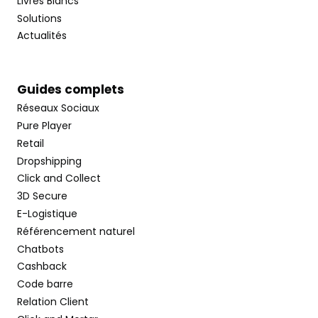
Livres Blancs
Solutions
Actualités
Guides complets
Réseaux Sociaux
Pure Player
Retail
Dropshipping
Click and Collect
3D Secure
E-Logistique
Référencement naturel
Chatbots
Cashback
Code barre
Relation Client