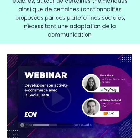
établies, autour de certaines thématiques
ainsi que de certaines fonctionnalités
proposées par ces plateformes sociales,
nécessitant une adaptation de la
communication.