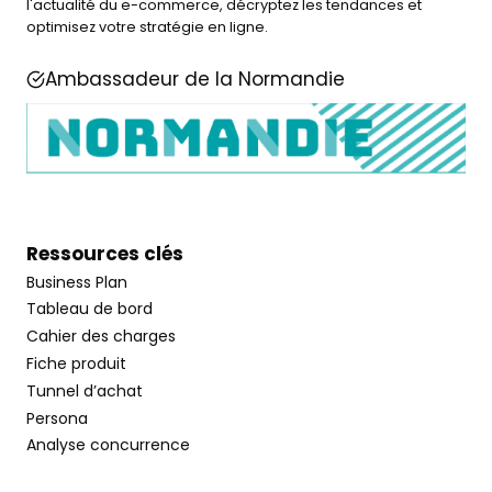
l'actualité du e-commerce, décryptez les tendances et
optimisez votre stratégie en ligne.
Ambassadeur de la Normandie
Ressources clés
Business Plan
Tableau de bord
Cahier des charges
Fiche produit
Tunnel d’achat
Persona
Analyse concurrence