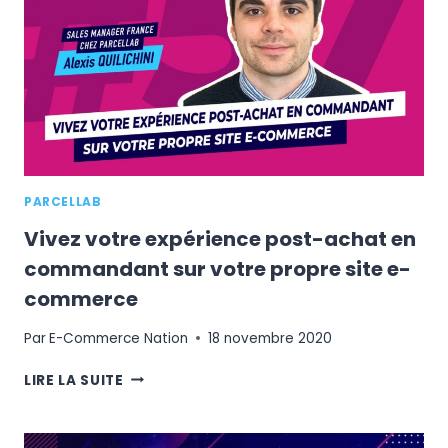
?
PARCELLAB
Vivez votre expérience post-achat en
commandant sur votre propre site e-
commerce
Par
E-Commerce Nation
18 novembre 2020
VIVEZ
LIRE LA SUITE
VOTRE
EXPÉRIENCE
POST-