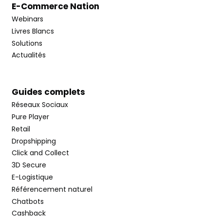
E-Commerce Nation
Webinars
Livres Blancs
Solutions
Actualités
Guides complets
Réseaux Sociaux
Pure Player
Retail
Dropshipping
Click and Collect
3D Secure
E-Logistique
Référencement naturel
Chatbots
Cashback