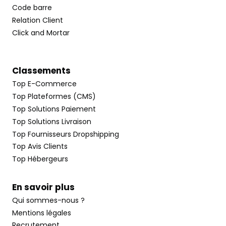
Code barre
Relation Client
Click and Mortar
Classements
Top E-Commerce
Top Plateformes (CMS)
Top Solutions Paiement
Top Solutions Livraison
Top Fournisseurs Dropshipping
Top Avis Clients
Top Hébergeurs
En savoir plus
Qui sommes-nous ?
Mentions légales
Recrutement