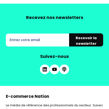
Recevez nos newsletters
Recevoir la
newsletter
Suivez-nous
E-commerce Nation
Le média de référence des professionnels du secteur. Suivez