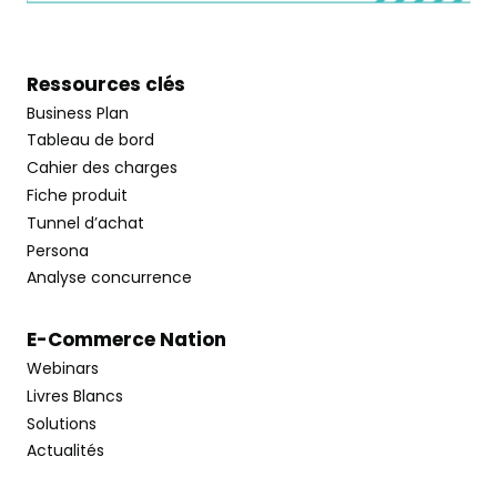
Ressources clés
Business Plan
Tableau de bord
Cahier des charges
Fiche produit
Tunnel d’achat
Persona
Analyse concurrence
E-Commerce Nation
Webinars
Livres Blancs
Solutions
Actualités