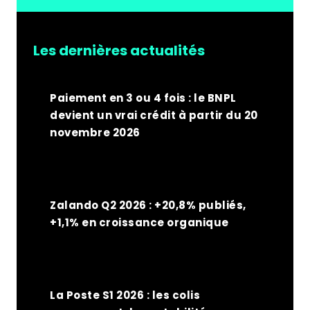
Les dernières actualités
Paiement en 3 ou 4 fois : le BNPL
devient un vrai crédit à partir du 20
novembre 2026
Zalando Q2 2026 : +20,8% publiés,
+1,1% en croissance organique
La Poste S1 2026 : les colis