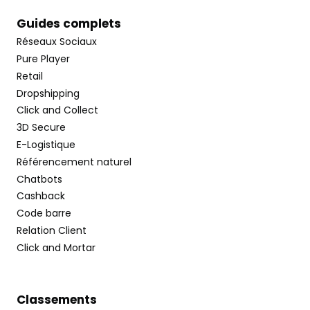
Guides complets
Réseaux Sociaux
Pure Player
Retail
Dropshipping
Click and Collect
3D Secure
E-Logistique
Référencement naturel
Chatbots
Cashback
Code barre
Relation Client
Click and Mortar
Classements