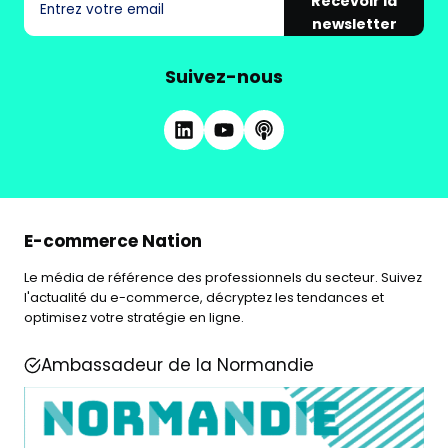
Recevoir la
newsletter
Suivez-nous
E-commerce Nation
Le média de référence des professionnels du secteur. Suivez
l'actualité du e-commerce, décryptez les tendances et
optimisez votre stratégie en ligne.
Ambassadeur de la Normandie