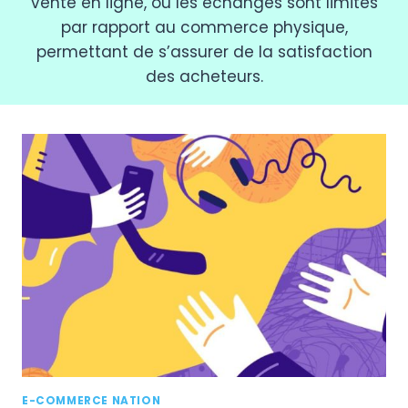
vente en ligne, où les échanges sont limités
par rapport au commerce physique,
permettant de s’assurer de la satisfaction
des acheteurs.
E-COMMERCE NATION