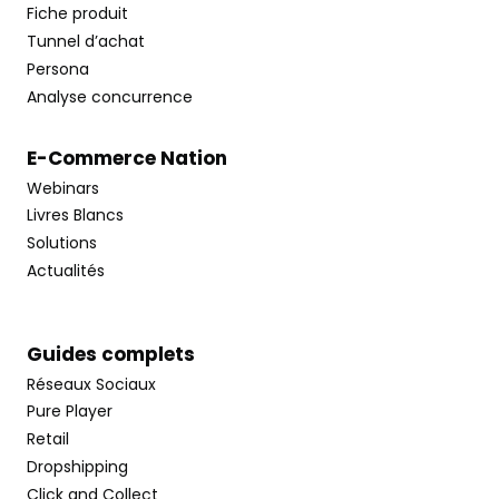
Fiche produit
Tunnel d’achat
Persona
Analyse concurrence
E-Commerce Nation
Webinars
Livres Blancs
Solutions
Actualités
Guides complets
Réseaux Sociaux
Pure Player
Retail
Dropshipping
Click and Collect