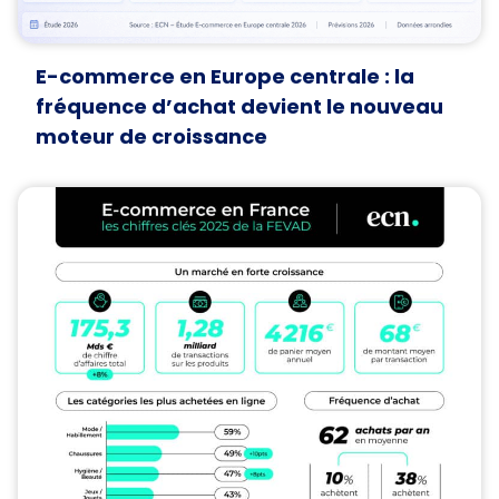
E-commerce en Europe centrale : la
fréquence d’achat devient le nouveau
moteur de croissance