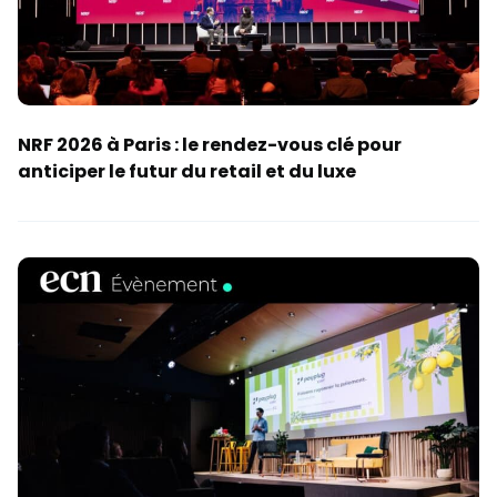
NRF 2026 à Paris : le rendez-vous clé pour
anticiper le futur du retail et du luxe