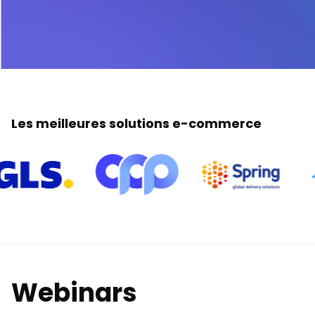
Les meilleures solutions e-commerce
Webinars