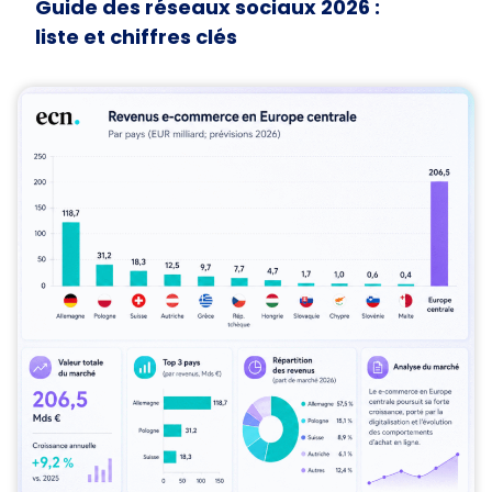
Guide des réseaux sociaux 2026 :
liste et chiffres clés