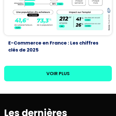
E-Commerce en France : Les chiffres
clés de 2025
VOIR PLUS
Les dernières