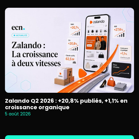
Zalando Q2 2026 : +20,8% publiés, +1,1% en
croissance organique
5 août 2026