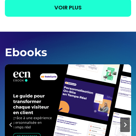
VOIR PLUS
Ebooks