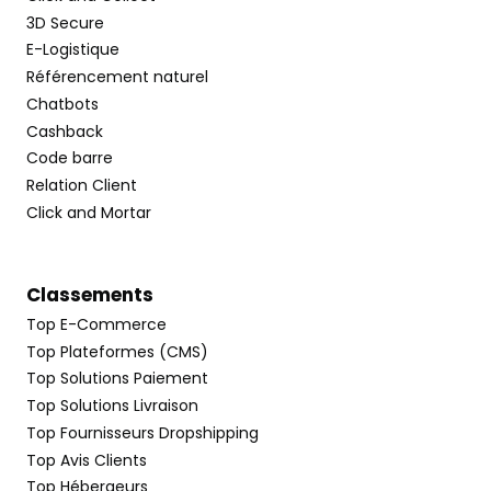
3D Secure
E-Logistique
Référencement naturel
Chatbots
Cashback
Code barre
Relation Client
Click and Mortar
Classements
Top E-Commerce
Top Plateformes (CMS)
Top Solutions Paiement
Top Solutions Livraison
Top Fournisseurs Dropshipping
Top Avis Clients
Top Hébergeurs