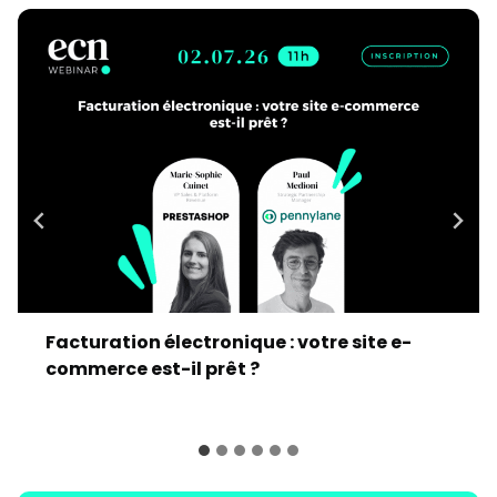
Facturation électronique : votre site e-
commerce est-il prêt ?