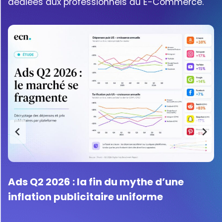
dédiées aux professionnels du E-Commerce.
Mondial Relay : une solution de livraison
simple, économique et responsable