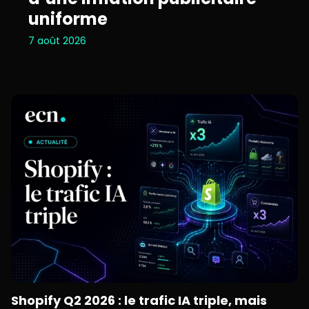
uniforme
7 août 2026
Shopify Q2 2026 : le trafic IA triple, mais