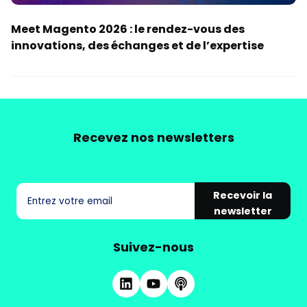
Meet Magento 2026 : le rendez-vous des
innovations, des échanges et de l’expertise
Recevez nos newsletters
Recevoir la
newsletter
Suivez-nous