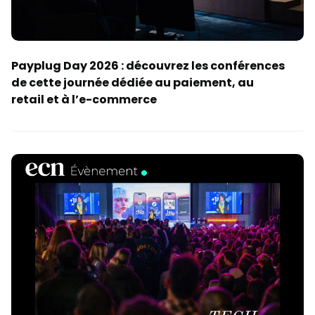
Payplug Day 2026 : découvrez les conférences
de cette journée dédiée au paiement, au
retail et à l’e-commerce