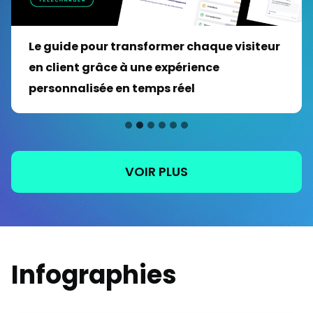
Le guide pour transformer chaque visiteur
en client grâce à une expérience
personnalisée en temps réel
VOIR PLUS
Infographies