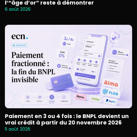
l’“âge d’or” reste à démontrer
6 août 2026
Paiement en 3 ou 4 fois : le BNPL devient un
vrai crédit à partir du 20 novembre 2026
5 août 2026