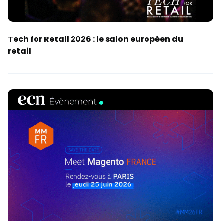
Tech for Retail 2026 : le salon européen du
retail