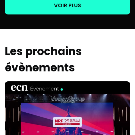
VOIR PLUS
Les prochains
évènements