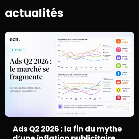
actualités
Ads Q2 2026 : la fin du mythe
d’une inflation publicitaire